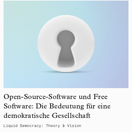
Open-Source-Software und Free
Software: Die Bedeutung für eine
demokratische Gesellschaft
Liquid Democracy: Theory & Vision