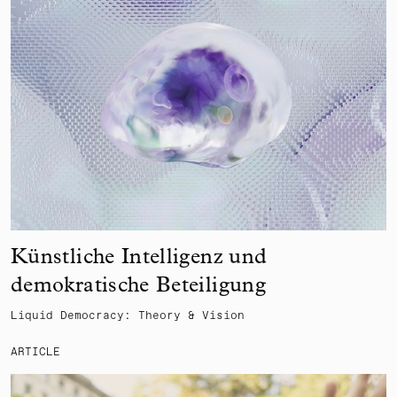
Künstliche Intelligenz und
demokratische Beteiligung
Liquid Democracy: Theory & Vision
ARTICLE