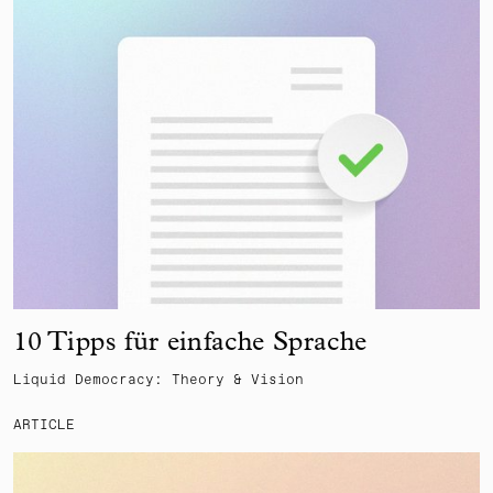
10 Tipps für einfache Sprache
Liquid Democracy: Theory & Vision
ARTICLE