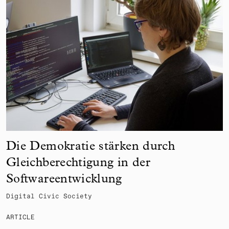
Die Demokratie stärken durch
Gleichberechtigung in der
Softwareentwicklung
Digital Civic Society
ARTICLE