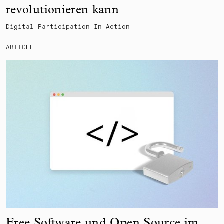
revolutionieren kann
Digital Participation In Action
ARTICLE