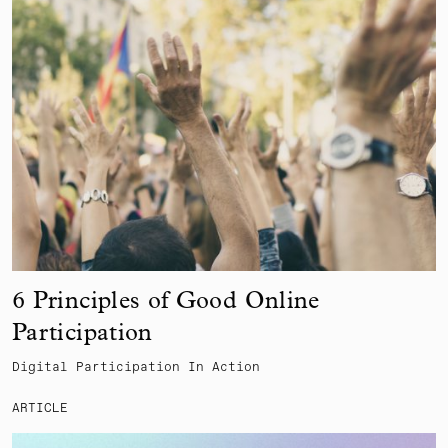
6 Principles of Good Online
Participation
Digital Participation In Action
ARTICLE