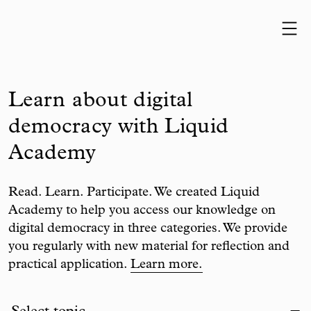
Skip to content
Learn about digital
democracy with Liquid
Academy
Read. Learn. Participate. We created Liquid
Academy to help you access our knowledge on
digital democracy in three categories. We provide
you regularly with new material for reflection and
practical application.
Learn more.