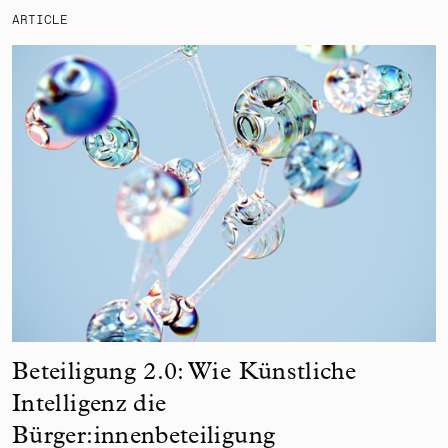
ARTICLE
Beteiligung 2.0: Wie Künstliche
Intelligenz die
Bürger:innenbeteiligung