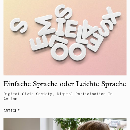
Einfache Sprache oder Leichte Sprache
Digital Civic Society, Digital Participation In
Action
ARTICLE