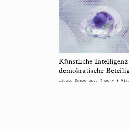
Künstliche Intelligen
demokratische Beteili
Liquid Democracy: Theory & Vis