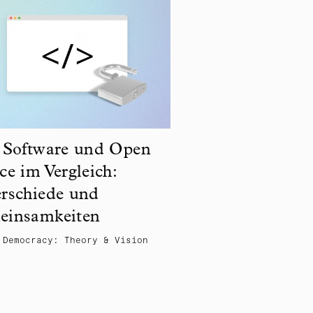
 Software und Open
ce im Vergleich:
rschiede und
einsamkeiten
 Democracy: Theory & Vision