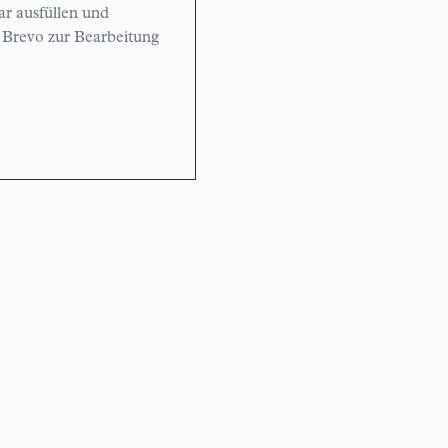
r ausfüllen und
 Brevo zur Bearbeitung