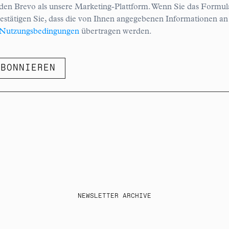
en Brevo als unsere Marketing-Plattform. Wenn Sie das Formula
estätigen Sie, dass die von Ihnen angegebenen Informationen an
Nutzungsbedingungen
übertragen werden.
ABONNIEREN
NEWSLETTER ARCHIVE