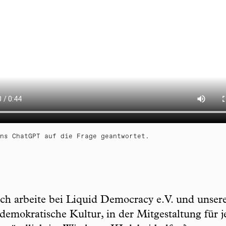
ns ChatGPT auf die Frage geantwortet.
ch arbeite bei Liquid Democracy e.V. und unsere
e demokratische Kultur, in der Mitgestaltung für j