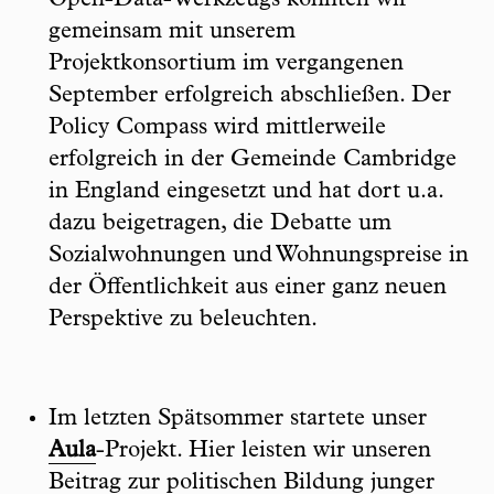
Open-Data-Werkzeugs konnten wir
gemeinsam mit unserem
Projektkonsortium im vergangenen
September erfolgreich abschließen. Der
Policy Compass wird mittlerweile
erfolgreich in der Gemeinde Cambridge
in England eingesetzt und hat dort u.a.
dazu beigetragen, die Debatte um
Sozialwohnungen und Wohnungspreise in
der Öffentlichkeit aus einer ganz neuen
Perspektive zu beleuchten.
Im letzten Spätsommer startete unser
Aula
-Projekt. Hier leisten wir unseren
Beitrag zur politischen Bildung junger