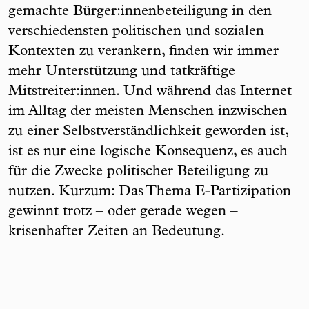
gemachte Bürger:innenbeteiligung in den
verschiedensten politischen und sozialen
Kontexten zu verankern, finden wir immer
mehr Unterstützung und tatkräftige
Mitstreiter:innen. Und während das Internet
im Alltag der meisten Menschen inzwischen
zu einer Selbstverständlichkeit geworden ist,
ist es nur eine logische Konsequenz, es auch
für die Zwecke politischer Beteiligung zu
nutzen. Kurzum: Das Thema E-Partizipation
gewinnt trotz – oder gerade wegen –
krisenhafter Zeiten an Bedeutung.