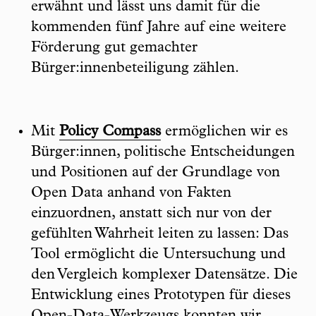
erwähnt und lässt uns damit für die
kommenden fünf Jahre auf eine weitere
Förderung gut gemachter
Bürger:innenbeteiligung zählen.
Mit
Policy Compass
ermöglichen wir es
Bürger:innen, politische Entscheidungen
und Positionen auf der Grundlage von
Open Data anhand von Fakten
einzuordnen, anstatt sich nur von der
gefühlten Wahrheit leiten zu lassen: Das
Tool ermöglicht die Untersuchung und
den Vergleich komplexer Datensätze. Die
Entwicklung eines Prototypen für dieses