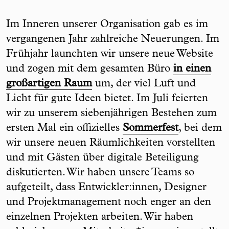
Im Inneren unserer Organisation gab es im
vergangenen Jahr zahlreiche Neuerungen. Im
Frühjahr launchten wir unsere neue Website
und zogen mit dem gesamten Büro
in einen
großartigen Raum
um, der viel Luft und
Licht für gute Ideen bietet. Im Juli feierten
wir zu unserem siebenjährigen Bestehen zum
ersten Mal ein offizielles
Sommerfest
, bei dem
wir unsere neuen Räumlichkeiten vorstellten
und mit Gästen über digitale Beteiligung
diskutierten. Wir haben unsere Teams so
aufgeteilt, dass Entwickler:innen, Designer
und Projektmanagement noch enger an den
einzelnen Projekten arbeiten. Wir haben