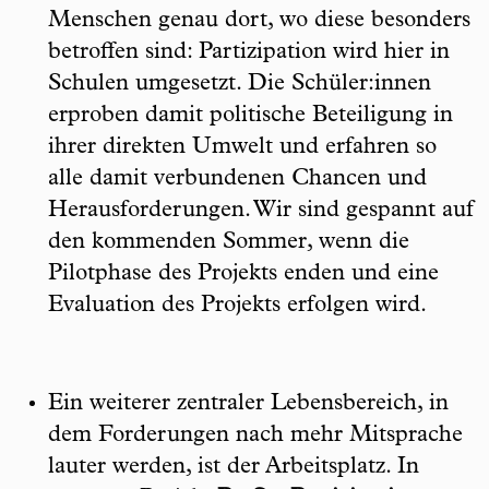
Menschen genau dort, wo diese besonders
betroffen sind: Partizipation wird hier in
Schulen umgesetzt. Die Schüler:innen
erproben damit politische Beteiligung in
ihrer direkten Umwelt und erfahren so
alle damit verbundenen Chancen und
Herausforderungen. Wir sind gespannt auf
den kommenden Sommer, wenn die
Pilotphase des Projekts enden und eine
Evaluation des Projekts erfolgen wird.
Ein weiterer zentraler Lebensbereich, in
dem Forderungen nach mehr Mitsprache
lauter werden, ist der Arbeitsplatz. In