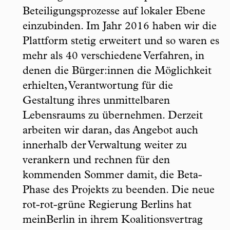
Beteiligungsprozesse auf lokaler Ebene
einzubinden. Im Jahr 2016 haben wir die
Plattform stetig erweitert und so waren es
mehr als 40 verschiedene Verfahren, in
denen die Bürger:innen die Möglichkeit
erhielten, Verantwortung für die
Gestaltung ihres unmittelbaren
Lebensraums zu übernehmen. Derzeit
arbeiten wir daran, das Angebot auch
innerhalb der Verwaltung weiter zu
verankern und rechnen für den
kommenden Sommer damit, die Beta-
Phase des Projekts zu beenden. Die neue
rot-rot-grüne Regierung Berlins hat
meinBerlin in ihrem Koalitionsvertrag