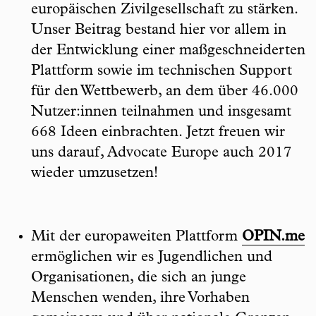
europäischen Zivilgesellschaft zu stärken.
Unser Beitrag bestand hier vor allem in
der Entwicklung einer maßgeschneiderten
Plattform sowie im technischen Support
für den Wettbewerb, an dem über 46.000
Nutzer:innen teilnahmen und insgesamt
668 Ideen einbrachten. Jetzt freuen wir
uns darauf, Advocate Europe auch 2017
wieder umzusetzen!
Mit der europaweiten Plattform
OPIN.me
ermöglichen wir es Jugendlichen und
Organisationen, die sich an junge
Menschen wenden, ihre Vorhaben