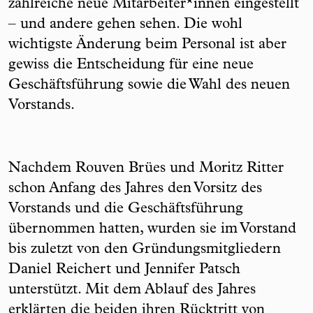
zahlreiche neue Mitarbeiter*innen eingestellt
– und andere gehen sehen. Die wohl
wichtigste Änderung beim Personal ist aber
gewiss die Entscheidung für eine neue
Geschäftsführung sowie die Wahl des neuen
Vorstands.
Nachdem Rouven Brües und Moritz Ritter
schon Anfang des Jahres den Vorsitz des
Vorstands und die Geschäftsführung
übernommen hatten, wurden sie im Vorstand
bis zuletzt von den Gründungsmitgliedern
Daniel Reichert und Jennifer Patsch
unterstützt. Mit dem Ablauf des Jahres
erklärten die beiden ihren Rücktritt von