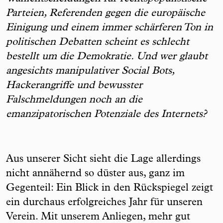
Parteien, Referenden gegen die europäische
Einigung und einem immer schärferen Ton in
politischen Debatten scheint es schlecht
bestellt um die Demokratie. Und wer glaubt
angesichts manipulativer Social Bots,
Hackerangriffe und bewusster
Falschmeldungen noch an die
emanzipatorischen Potenziale des Internets?
Aus unserer Sicht sieht die Lage allerdings
nicht annähernd so düster aus, ganz im
Gegenteil: Ein Blick in den Rückspiegel zeigt
ein durchaus erfolgreiches Jahr für unseren
Verein. Mit unserem Anliegen, mehr gut