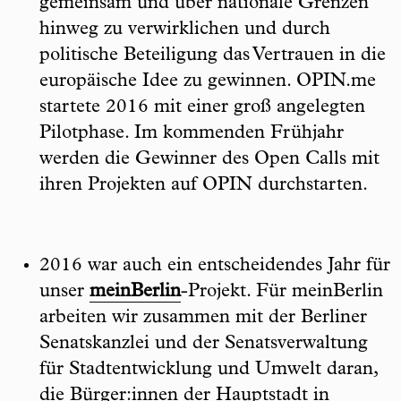
gemeinsam und über nationale Grenzen
hinweg zu verwirklichen und durch
politische Beteiligung das Vertrauen in die
europäische Idee zu gewinnen. OPIN.me
startete 2016 mit einer groß angelegten
Pilotphase. Im kommenden Frühjahr
werden die Gewinner des Open Calls mit
ihren Projekten auf OPIN durchstarten.
2016 war auch ein entscheidendes Jahr für
unser
meinBerlin
-Projekt. Für meinBerlin
arbeiten wir zusammen mit der Berliner
Senatskanzlei und der Senatsverwaltung
für Stadtentwicklung und Umwelt daran,
die Bürger:innen der Hauptstadt in