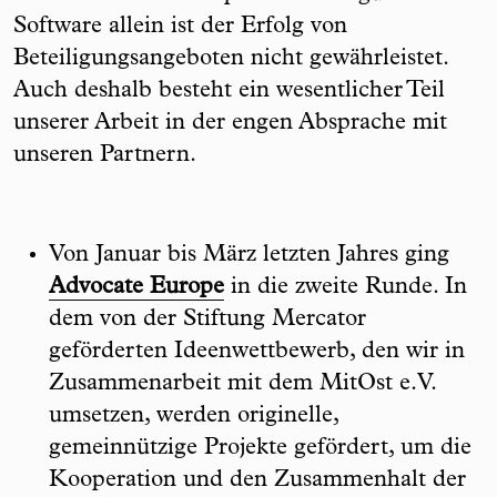
Software allein ist der Erfolg von
Beteiligungsangeboten nicht gewährleistet.
Auch deshalb besteht ein wesentlicher Teil
unserer Arbeit in der engen Absprache mit
unseren Partnern.
Von Januar bis März letzten Jahres ging
Advocate Europe
in die zweite Runde. In
dem von der Stiftung Mercator
geförderten Ideenwettbewerb, den wir in
Zusammenarbeit mit dem MitOst e.V.
umsetzen, werden originelle,
gemeinnützige Projekte gefördert, um die
Kooperation und den Zusammenhalt der