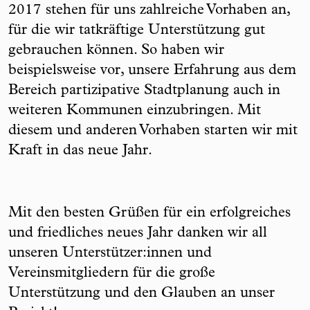
2017 stehen für uns zahlreiche Vorhaben an,
für die wir tatkräftige Unterstützung gut
gebrauchen können. So haben wir
beispielsweise vor, unsere Erfahrung aus dem
Bereich partizipative Stadtplanung auch in
weiteren Kommunen einzubringen. Mit
diesem und anderen Vorhaben starten wir mit
Kraft in das neue Jahr.
Mit den besten Grüßen für ein erfolgreiches
und friedliches neues Jahr danken wir all
unseren Unterstützer:innen und
Vereinsmitgliedern für die große
Unterstützung und den Glauben an unser