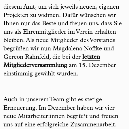
diesem Amt, um sich jeweils neuen, eigenen
Projekten zu widmen. Dafür wünschen wir
Ihnen nur das Beste und freuen uns, dass Sie
uns als Ehrenmitglieder im Verein erhalten
bleiben. Als neue Mitglieder des Vorstands
begrüßen wir nun Magdalena Noffke und
Gereon Rahnfeld, die bei der
letzten
Mitgliederversammlung
am 15. Dezember
einstimmig gewählt wurden.
Auch in unserem Team gibt es stetige
Erneuerung. Im Dezember haben wir vier
neue Mitarbeiter:innen begrüßt und freuen
uns auf eine erfolgreiche Zusammenarbeit.