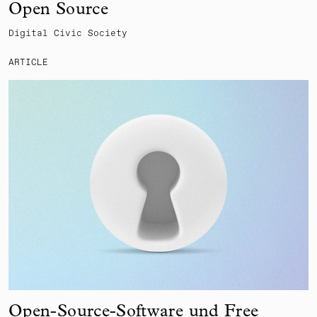
Open Source
Digital Civic Society
ARTICLE
Open-Source-Software und Free