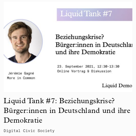
Liquid Tank #7: Beziehungskrise?
Bürger:innen in Deutschland und ihre
Demokratie
Digital Civic Society