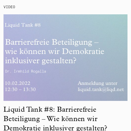
VIDEO
Liquid Tank #8: Barrierefreie
Beteiligung – Wie können wir
Demokratie inklusiver gestalten?