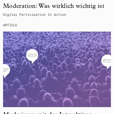
Moderation: Was wirklich wichtig ist
Digital Participation In Action
ARTICLE