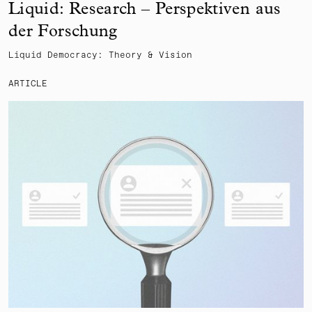
Liquid: Research – Perspektiven aus
der Forschung
Liquid Democracy: Theory & Vision
ARTICLE