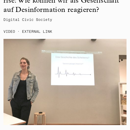
rise: Wie können wir als Gesellschaft
auf Desinformation reagieren?
Digital Civic Society
VIDEO · EXTERNAL LINK