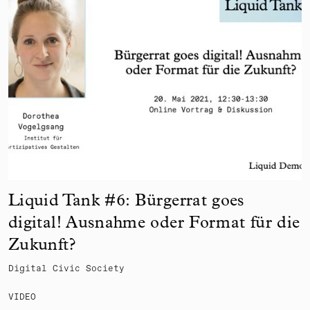
Liquid Tank #6: Bürgerrat goes
digital! Ausnahme oder Format für die
Zukunft?
Digital Civic Society
VIDEO