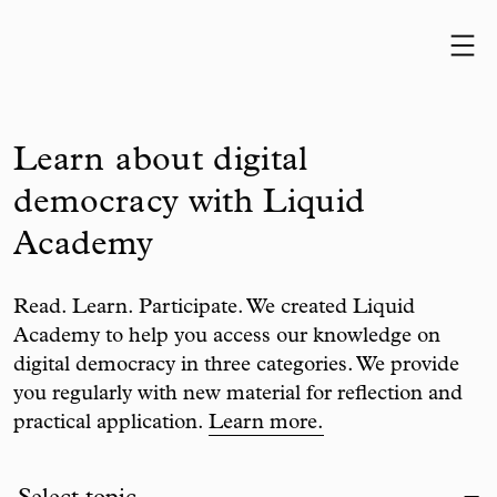
Skip to content
Learn about digital
democracy with Liquid
Academy
Read. Learn. Participate. We created Liquid
Academy to help you access our knowledge on
digital democracy in three categories. We provide
you regularly with new material for reflection and
practical application.
Learn more.