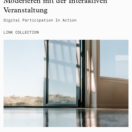
Moderieren mit der Interaktiven
Veranstaltung
Digital Participation In Action
LINK COLLECTION