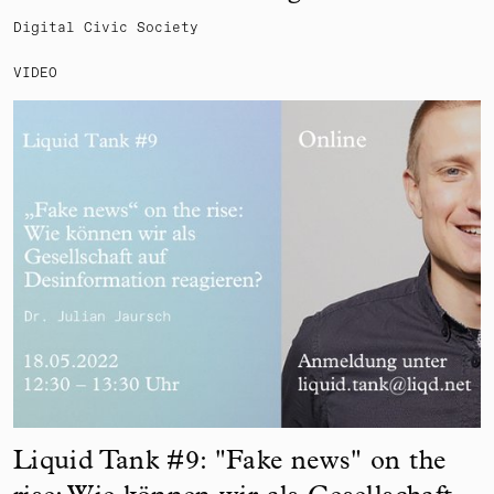
Digital Civic Society
VIDEO
Liquid Tank #9: "Fake news" on the