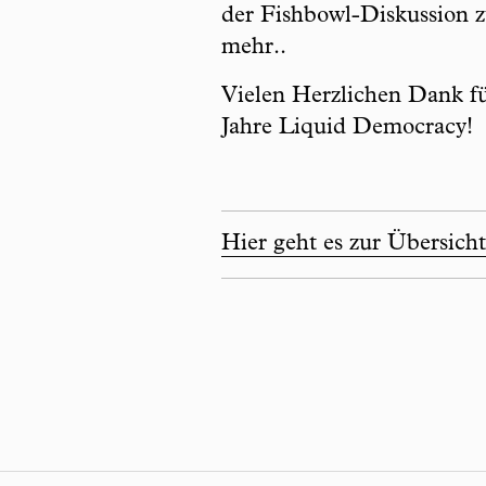
der Fishbowl-Diskussion zu
mehr..
Vielen Herzlichen Dank für
Jahre Liquid Democracy!
Hier geht es zur Übersich