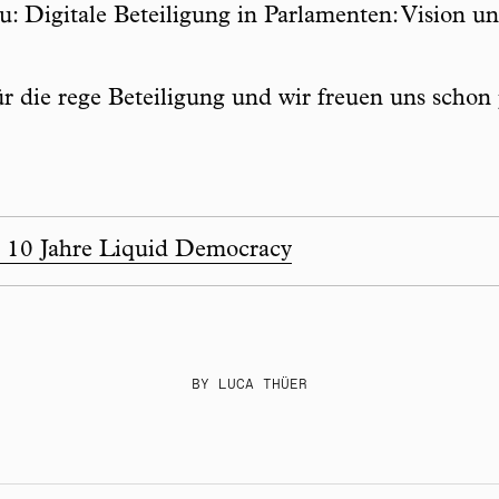
: Digitale Beteiligung in Parlamenten: Vision un
 die rege Beteiligung und wir freuen uns schon j
t 10 Jahre Liquid Democracy
BY LUCA THÜER