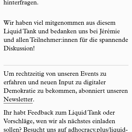
hinterfragen.
Wir haben viel mitgenommen aus diesem
Liquid Tank und bedanken uns bei Jérémie
und allen Teilnehmer:innen für die spannende
Diskussion!
Um rechtzeitig von unseren Events zu
erfahren und neuen Input zu digitaler
Demokratie zu bekommen, abonniert unseren
Newsletter
.
Ihr habt Feedback zum Liquid Tank oder
Vorschläge, wen wir als nächstes einladen
sollen? Besucht uns auf
adhocracy.plus/liquid-