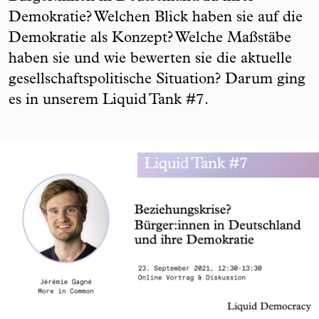
Demokratie? Welchen Blick haben sie auf die
Demokratie als Konzept? Welche Maßstäbe
haben sie und wie bewerten sie die aktuelle
gesellschaftspolitische Situation? Darum ging
es in unserem Liquid Tank #7.