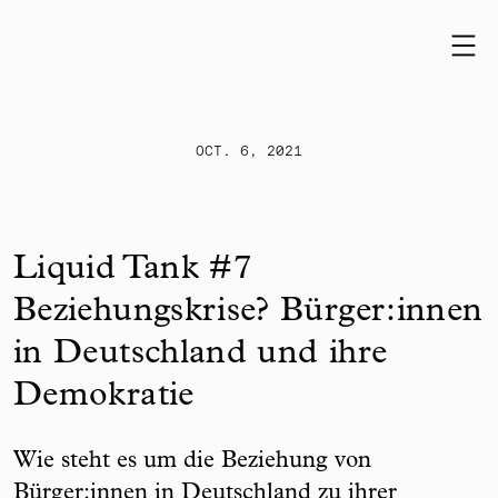
Skip to content
OCT. 6, 2021
Liquid Tank #7
Beziehungskrise? Bürger:innen
in Deutschland und ihre
Demokratie
Wie steht es um die Beziehung von
Bürger:innen in Deutschland zu ihrer