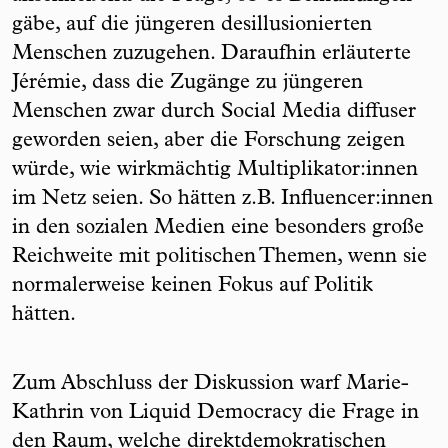
gäbe, auf die jüngeren desillusionierten
Menschen zuzugehen. Daraufhin erläuterte
Jérémie, dass die Zugänge zu jüngeren
Menschen zwar durch Social Media diffuser
geworden seien, aber die Forschung zeigen
würde, wie wirkmächtig Multiplikator:innen
im Netz seien. So hätten z.B. Influencer:innen
in den sozialen Medien eine besonders große
Reichweite mit politischen Themen, wenn sie
normalerweise keinen Fokus auf Politik
hätten.
Zum Abschluss der Diskussion warf Marie-
Kathrin von Liquid Democracy die Frage in
den Raum, welche direktdemokratischen