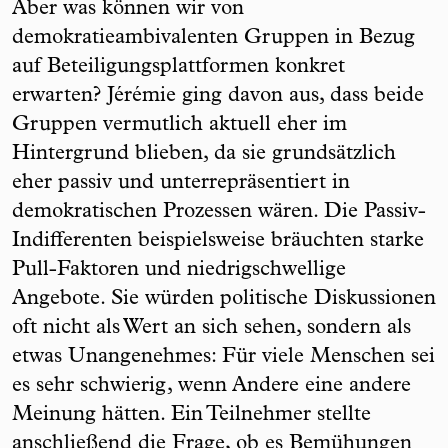
Aber was können wir von
demokratieambivalenten Gruppen in Bezug
auf Beteiligungsplattformen konkret
erwarten? Jérémie ging davon aus, dass beide
Gruppen vermutlich aktuell eher im
Hintergrund blieben, da sie grundsätzlich
eher passiv und unterrepräsentiert in
demokratischen Prozessen wären. Die Passiv-
Indifferenten beispielsweise bräuchten starke
Pull-Faktoren und niedrigschwellige
Angebote. Sie würden politische Diskussionen
oft nicht als Wert an sich sehen, sondern als
etwas Unangenehmes: Für viele Menschen sei
es sehr schwierig, wenn Andere eine andere
Meinung hätten. Ein Teilnehmer stellte
anschließend die Frage, ob es Bemühungen