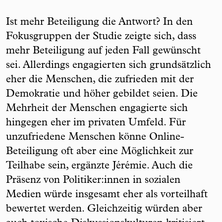
Ist mehr Beteiligung die Antwort? In den
Fokusgruppen der Studie zeigte sich, dass
mehr Beteiligung auf jeden Fall gewünscht
sei. Allerdings engagierten sich grundsätzlich
eher die Menschen, die zufrieden mit der
Demokratie und höher gebildet seien. Die
Mehrheit der Menschen engagierte sich
hingegen eher im privaten Umfeld. Für
unzufriedene Menschen könne Online-
Beteiligung oft aber eine Möglichkeit zur
Teilhabe sein, ergänzte Jérémie. Auch die
Präsenz von Politiker:innen in sozialen
Medien würde insgesamt eher als vorteilhaft
bewertet werden. Gleichzeitig würden aber