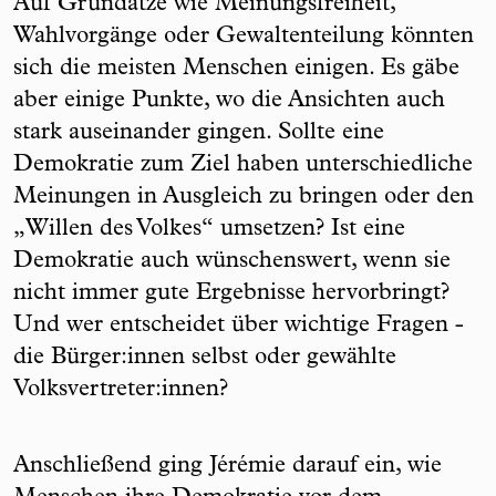
Auf Grundätze wie Meinungsfreiheit,
Wahlvorgänge oder Gewaltenteilung könnten
sich die meisten Menschen einigen. Es gäbe
aber einige Punkte, wo die Ansichten auch
stark auseinander gingen. Sollte eine
Demokratie zum Ziel haben unterschiedliche
Meinungen in Ausgleich zu bringen oder den
„Willen des Volkes“ umsetzen? Ist eine
Demokratie auch wünschenswert, wenn sie
nicht immer gute Ergebnisse hervorbringt?
Und wer entscheidet über wichtige Fragen -
die Bürger:innen selbst oder gewählte
Volksvertreter:innen?
Anschließend ging Jérémie darauf ein, wie