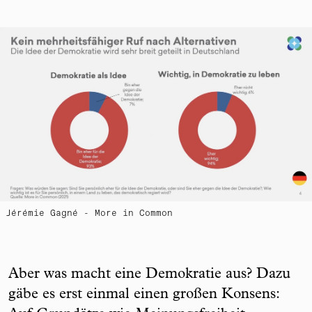
Jérémie Gagné - More in Common
Aber was macht eine Demokratie aus? Dazu
gäbe es erst einmal einen großen Konsens: