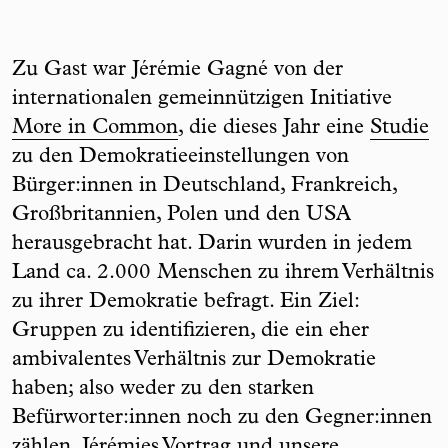
Zu Gast war Jérémie Gagné von der
internationalen gemeinnützigen Initiative
More in Common
, die dieses Jahr eine
Studie
zu den Demokratieeinstellungen von
Bürger:innen in Deutschland, Frankreich,
Großbritannien, Polen und den USA
herausgebracht hat. Darin wurden in jedem
Land ca. 2.000 Menschen zu ihrem Verhältnis
zu ihrer Demokratie befragt. Ein Ziel:
Gruppen zu identifizieren, die ein eher
ambivalentes Verhältnis zur Demokratie
haben; also weder zu den starken
Befürworter:innen noch zu den Gegner:innen
zählen. Jérémies Vortrag und unsere