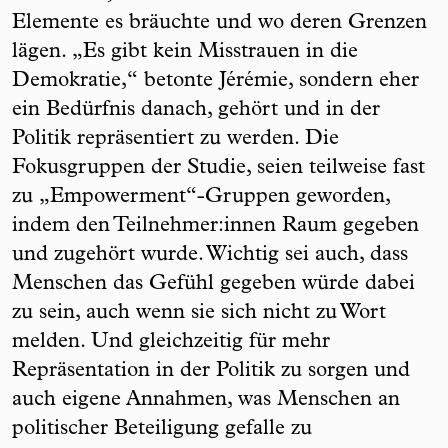
Elemente es bräuchte und wo deren Grenzen
lägen. „Es gibt kein Misstrauen in die
Demokratie,“ betonte Jérémie, sondern eher
ein Bedürfnis danach, gehört und in der
Politik repräsentiert zu werden. Die
Fokusgruppen der Studie, seien teilweise fast
zu „Empowerment“-Gruppen geworden,
indem den Teilnehmer:innen Raum gegeben
und zugehört wurde. Wichtig sei auch, dass
Menschen das Gefühl gegeben würde dabei
zu sein, auch wenn sie sich nicht zu Wort
melden. Und gleichzeitig für mehr
Repräsentation in der Politik zu sorgen und
auch eigene Annahmen, was Menschen an
politischer Beteiligung gefalle zu