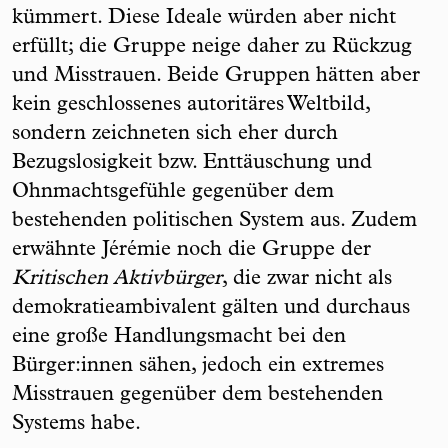
kümmert. Diese Ideale würden aber nicht
erfüllt; die Gruppe neige daher zu Rückzug
und Misstrauen. Beide Gruppen hätten aber
kein geschlossenes autoritäres Weltbild,
sondern zeichneten sich eher durch
Bezugslosigkeit bzw. Enttäuschung und
Ohnmachtsgefühle gegenüber dem
bestehenden politischen System aus. Zudem
erwähnte Jérémie noch die Gruppe der
Kritischen Aktivbürger
, die zwar nicht als
demokratieambivalent gälten und durchaus
eine große Handlungsmacht bei den
Bürger:innen sähen, jedoch ein extremes
Misstrauen gegenüber dem bestehenden
Systems habe.