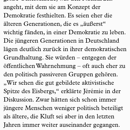
angeht, mit dem sie am Konzept der
Demokratie festhielten. Es seien eher die
älteren Generationen, die es „äußerst“
wichtig fänden, in einer Demokratie zu leben.
Die jüngeren Generationen in Deutschland
lägen deutlich zurück in ihrer demokratischen
Grundhaltung. Sie würden – entgegen der
öffentlichen Wahrnehmung – oft auch eher zu
den politisch passiveren Gruppen gehören.
„Wir sehen die gut gebildete aktivistische
Spitze des Eisbergs,“ erklärte Jérémie in der
Diskussion. Zwar hätten sich schon immer
jüngere Menschen weniger politisch beteiligt
als ältere, die Kluft sei aber in den letzten
Jahren immer weiter auseinander gegangen.