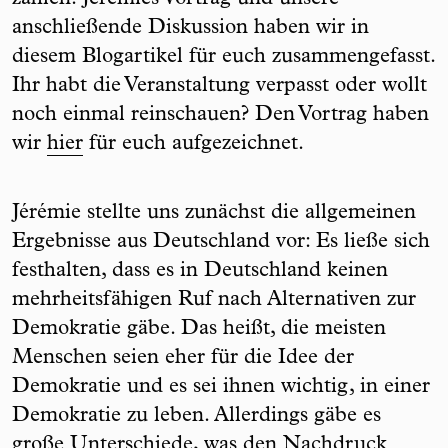
anschließende Diskussion haben wir in
diesem Blogartikel für euch zusammengefasst.
Ihr habt die Veranstaltung verpasst oder wollt
noch einmal reinschauen? Den Vortrag haben
wir
hier
für euch aufgezeichnet.
Jérémie stellte uns zunächst die allgemeinen
Ergebnisse aus Deutschland vor: Es ließe sich
festhalten, dass es in Deutschland keinen
mehrheitsfähigen Ruf nach Alternativen zur
Demokratie gäbe. Das heißt, die meisten
Menschen seien eher für die Idee der
Demokratie und es sei ihnen wichtig, in einer
Demokratie zu leben. Allerdings gäbe es
große Unterschiede, was den Nachdruck