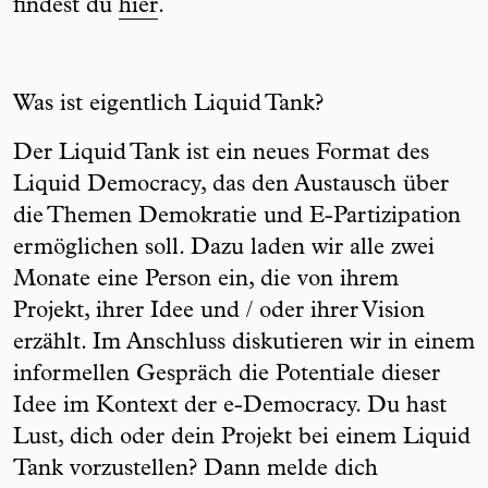
findest du
hier
.
Was ist eigentlich Liquid Tank?
Der Liquid Tank ist ein neues Format des
Liquid Democracy, das den Austausch über
die Themen Demokratie und E-Partizipation
ermöglichen soll. Dazu laden wir alle zwei
Monate eine Person ein, die von ihrem
Projekt, ihrer Idee und / oder ihrer Vision
erzählt. Im Anschluss diskutieren wir in einem
informellen Gespräch die Potentiale dieser
Idee im Kontext der e-Democracy. Du hast
Lust, dich oder dein Projekt bei einem Liquid
Tank vorzustellen? Dann melde dich