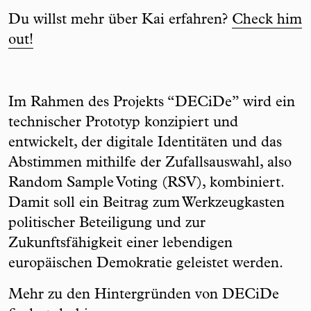
Du willst mehr über Kai erfahren?
Check him
out!
Im Rahmen des Projekts “DECiDe” wird ein
technischer Prototyp konzipiert und
entwickelt, der digitale Identitäten und das
Abstimmen mithilfe der Zufallsauswahl, also
Random Sample Voting (RSV), kombiniert.
Damit soll ein Beitrag zum Werkzeugkasten
politischer Beteiligung und zur
Zukunftsfähigkeit einer lebendigen
europäischen Demokratie geleistet werden.
Mehr zu den Hintergründen von DECiDe