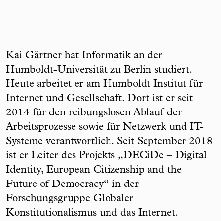
Kai Gärtner hat Informatik an der
Humboldt-Universität zu Berlin studiert.
Heute arbeitet er am Humboldt Institut für
Internet und Gesellschaft. Dort ist er seit
2014 für den reibungslosen Ablauf der
Arbeitsprozesse sowie für Netzwerk und IT-
Systeme verantwortlich. Seit September 2018
ist er Leiter des Projekts „DECiDe – Digital
Identity, European Citizenship and the
Future of Democracy“ in der
Forschungsgruppe Globaler
Konstitutionalismus und das Internet.