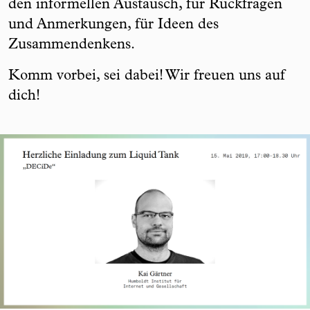
den informellen Austausch, für Rückfragen
und Anmerkungen, für Ideen des
Zusammendenkens.
Komm vorbei, sei dabei! Wir freuen uns auf
dich!