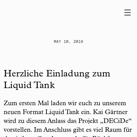
Skip to content
MAY 10, 2019
Herzliche Einladung zum
Liquid Tank
Zum ersten Mal laden wir euch zu unserem
neuen Format Liquid Tank ein. Kai Gärtner
wird zu diesem Anlass das Projekt „DECiDe“
vorstellen. Im Anschluss gibt es viel Raum für