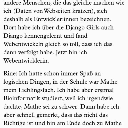
andere Menschen, die das gleiche machen wie
ich (Daten von Webseiten kratzen), sich
deshalb als Entwickler:innen bezeichnen.
Dort habe ich über die Django Girls auch
Django kennengelernt und fand
Webentwickeln gleich so toll, dass ich das
dann verfolgt habe. Jetzt bin ich
Webentwicklerin.
Rine: Ich hatte schon immer Spaß an
logischen Dingen, in der Schule war Mathe
mein Lieblingsfach. Ich habe aber erstmal
Bioinformatik studiert, weil ich irgendwie
dachte, Mathe sei zu schwer. Dann habe ich
aber schnell gemerkt, dass das nicht das
Richtige ist und bin am Ende doch zu Mathe