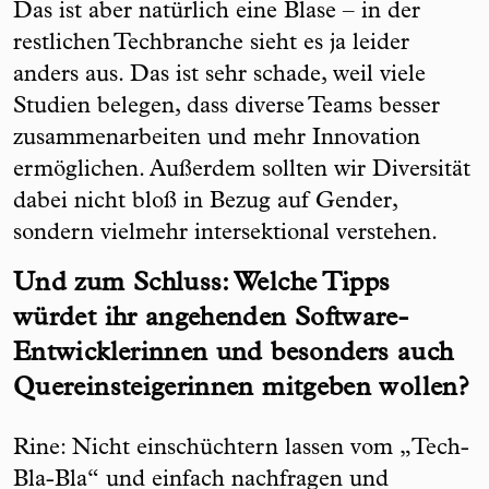
Das ist aber natürlich eine Blase – in der
restlichen Techbranche sieht es ja leider
anders aus. Das ist sehr schade, weil viele
Studien belegen, dass diverse Teams besser
zusammenarbeiten und mehr Innovation
ermöglichen. Außerdem sollten wir Diversität
dabei nicht bloß in Bezug auf Gender,
sondern vielmehr intersektional verstehen.
Und zum Schluss: Welche Tipps
würdet ihr angehenden Software-
Entwicklerinnen und besonders auch
Quereinsteigerinnen mitgeben wollen?
Rine: Nicht einschüchtern lassen vom „Tech-
Bla-Bla“ und einfach nachfragen und