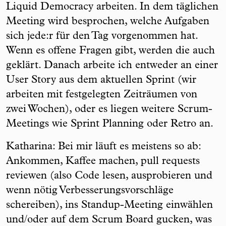
Liquid Democracy arbeiten. In dem täglichen
Meeting wird besprochen, welche Aufgaben
sich jede:r für den Tag vorgenommen hat.
Wenn es offene Fragen gibt, werden die auch
geklärt. Danach arbeite ich entweder an einer
User Story aus dem aktuellen Sprint (wir
arbeiten mit festgelegten Zeiträumen von
zwei Wochen), oder es liegen weitere Scrum-
Meetings wie Sprint Planning oder Retro an.
Katharina: Bei mir läuft es meistens so ab:
Ankommen, Kaffee machen, pull requests
reviewen (also Code lesen, ausprobieren und
wenn nötig Verbesserungsvorschläge
schereiben), ins Standup-Meeting einwählen
und/oder auf dem Scrum Board gucken, was