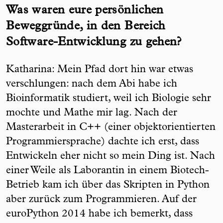
Was waren eure persönlichen
Beweggründe, in den Bereich
Software-Entwicklung zu gehen?
Katharina: Mein Pfad dort hin war etwas
verschlungen: nach dem Abi habe ich
Bioinformatik studiert, weil ich Biologie sehr
mochte und Mathe mir lag. Nach der
Masterarbeit in C++ (einer objektorientierten
Programmiersprache) dachte ich erst, dass
Entwickeln eher nicht so mein Ding ist. Nach
einer Weile als Laborantin in einem Biotech-
Betrieb kam ich über das Skripten in Python
aber zurück zum Programmieren. Auf der
euroPython 2014 habe ich bemerkt, dass