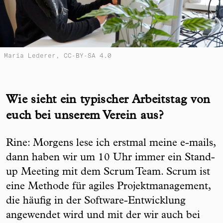
Maria Lederer, CC-BY-SA 4.0
Wie sieht ein typischer Arbeitstag von
euch bei unserem Verein aus?
Rine: Morgens lese ich erstmal meine e-mails,
dann haben wir um 10 Uhr immer ein Stand-
up Meeting mit dem Scrum Team. Scrum ist
eine Methode für agiles Projektmanagement,
die häufig in der Software-Entwicklung
angewendet wird und mit der wir auch bei