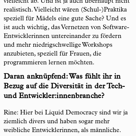
vielleicht ab. Und ist ja auch überhaupt nicht
realistisch. Vielleicht wären (Schul-)Praktika
speziell für Mädels eine gute Sache? Und es
ist auch wichtig, das Vernetzen von Software-
Entwicklerinnen untereinander zu fördern
und mehr niedrigschwellige Workshops
anzubieten, speziell für Frauen, die
programmieren lernen möchten.
Daran anknüpfend: Was fühlt ihr in
Bezug auf die Diversität in der Tech-
und Entwickler:innenbranche?
Rine: Hier bei Liquid Democracy sind wir ja
ziemlich divers und haben sogar mehr
weibliche Entwicklerinnen, als männliche.