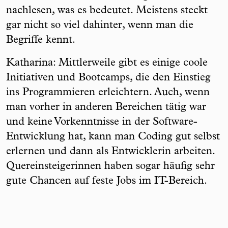
nachlesen, was es bedeutet. Meistens steckt
gar nicht so viel dahinter, wenn man die
Begriffe kennt.
Katharina: Mittlerweile gibt es einige coole
Initiativen und Bootcamps, die den Einstieg
ins Programmieren erleichtern. Auch, wenn
man vorher in anderen Bereichen tätig war
und keine Vorkenntnisse in der Software-
Entwicklung hat, kann man Coding gut selbst
erlernen und dann als Entwicklerin arbeiten.
Quereinsteigerinnen haben sogar häufig sehr
gute Chancen auf feste Jobs im IT-Bereich.