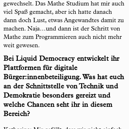
gewechselt. Das Mathe Studium hat mir auch
viel Spaß gemacht, aber ich hatte danach
dann doch Lust, etwas Angewandtes damit zu
machen. Naja…und dann ist der Schritt von
Mathe zum Programmieren auch nicht mehr
weit gewesen.
Bei Liquid Democracy entwickelt ihr
Plattformen für digitale
Bürger:innenbeteiligung. Was hat euch
an der Schnittstelle von Technik und
Demokratie besonders gereizt und
welche Chancen seht ihr in diesem
Bereich?