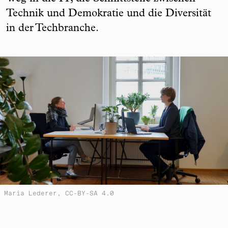
Technik und Demokratie und die Diversität
in der Techbranche.
Maria Lederer, CC-BY-SA 4.0