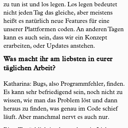
zu tun ist und los legen. Los legen bedeutet
nicht jeden Tag das gleiche, aber meistens
heißt es natürlich neue Features für eine
unserer Plattformen coden. An anderen Tagen
kann es auch sein, dass wir ein Konzept
erarbeiten, oder Updates anstehen.
Was macht ihr am liebsten in eurer
täglichen Arbeit?
Katharina: Bugs, also Programmfehler, finden.
Es kann sehr befriedigend sein, noch nicht zu
wissen, wie man das Problem löst und dann
heraus zu finden, was genau im Code schief
läuft. Aber manchmal nervt es auch nur.