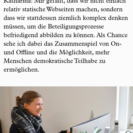
Katharina: Mir gefällt, dass wir nicht einfach
relativ statische Webseiten machen, sondern
dass wir stattdessen ziemlich komplex denken
müssen, um die Beteiligungsprozesse
befriedigend abbilden zu können. Als Chance
sehe ich dabei das Zusammenspiel von On-
und Offline und die Möglichkeit, mehr
Menschen demokratische Teilhabe zu
ermöglichen.