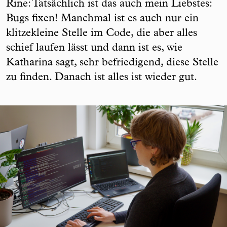
Rine: Tatsächlich ist das auch mein Liebstes:
Bugs fixen! Manchmal ist es auch nur ein
klitzekleine Stelle im Code, die aber alles
schief laufen lässt und dann ist es, wie
Katharina sagt, sehr befriedigend, diese Stelle
zu finden. Danach ist alles ist wieder gut.