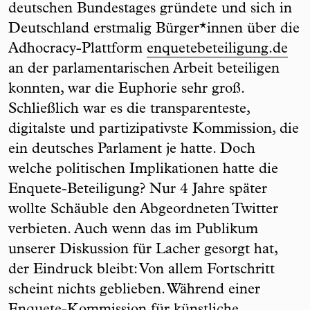
deutschen Bundestages gründete und sich in
Deutschland erstmalig Bürger*innen über die
Adhocracy-Plattform
enquetebeteiligung.de
an der parlamentarischen Arbeit beteiligen
konnten, war die Euphorie sehr groß.
Schließlich war es die transparenteste,
digitalste und partizipativste Kommission, die
ein deutsches Parlament je hatte. Doch
welche politischen Implikationen hatte die
Enquete-Beteiligung? Nur 4 Jahre später
wollte Schäuble den Abgeordneten Twitter
verbieten. Auch wenn das im Publikum
unserer Diskussion für Lacher gesorgt hat,
der Eindruck bleibt: Von allem Fortschritt
scheint nichts geblieben. Während einer