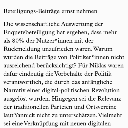
Beteiligungs-Beiträge ernst nehmen
Die wissenschaftliche Auswertung der
Enquetebeteiligung hat ergeben, dass mehr
als 80% der Nutzer*innen mit der
Rückmeldung unzufrieden waren. Warum
wurden die Beiträge von Politiker*innen nicht
ausreichend berücksichtigt? Für Niklas waren
dafür eindeutig die Vorbehalte der Politik
verantwortlich, die durch das anfängliche
Narrativ einer digital-politischen Revolution
ausgelöst wurden. Hingegen sei die Relevanz
der traditionellen Parteien und Ortsvereine
laut Yannick nicht zu unterschätzen. Vielmehr
sei eine Verknüpfung mit neuen digitalen