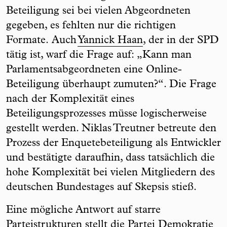
Beteiligung sei bei vielen Abgeordneten
gegeben, es fehlten nur die richtigen
Formate. Auch
Yannick Haan
, der in der SPD
tätig ist, warf die Frage auf: „Kann man
Parlamentsabgeordneten eine Online-
Beteiligung überhaupt zumuten?“. Die Frage
nach der Komplexität eines
Beteiligungsprozesses müsse logischerweise
gestellt werden. Niklas Treutner betreute den
Prozess der Enquetebeteiligung als Entwickler
und bestätigte daraufhin, dass tatsächlich die
hohe Komplexität bei vielen Mitgliedern des
deutschen Bundestages auf Skepsis stieß.
Eine mögliche Antwort auf starre
Parteistrukturen stellt die Partei Demokratie