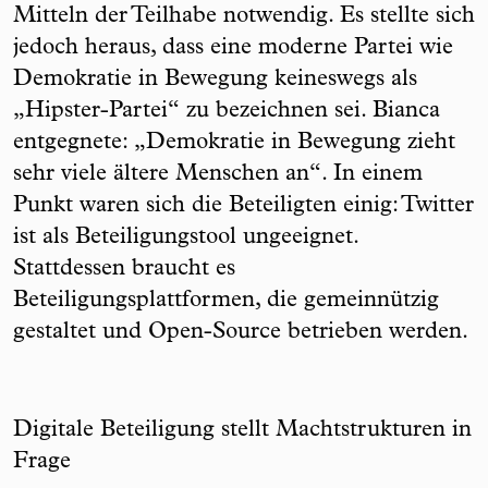
Mitteln der Teilhabe notwendig. Es stellte sich
jedoch heraus, dass eine moderne Partei wie
Demokratie in Bewegung keineswegs als
„Hipster-Partei“ zu bezeichnen sei. Bianca
entgegnete: „Demokratie in Bewegung zieht
sehr viele ältere Menschen an“. In einem
Punkt waren sich die Beteiligten einig: Twitter
ist als Beteiligungstool ungeeignet.
Stattdessen braucht es
Beteiligungsplattformen, die gemeinnützig
gestaltet und Open-Source betrieben werden.
Digitale Beteiligung stellt Machtstrukturen in
Frage