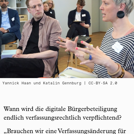
Yannick Haan und Katalin Gennburg | CC-BY-SA 2.0
Wann wird die digitale Bürgerbeteiligung
endlich verfassungsrechtlich verpflichtend?
„Brauchen wir eine Verfassungsänderung für