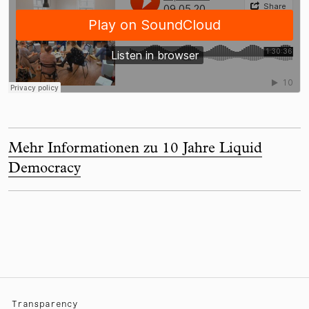
Mehr Informationen zu 10 Jahre Liquid
Democracy
Transparency