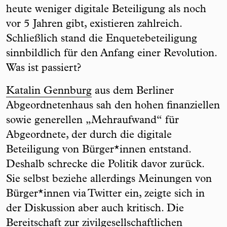
heute weniger digitale Beteiligung als noch
vor 5 Jahren gibt, existieren zahlreich.
Schließlich stand die Enquetebeteiligung
sinnbildlich für den Anfang einer Revolution.
Was ist passiert?
Katalin Gennburg
aus dem Berliner
Abgeordnetenhaus sah den hohen finanziellen
sowie generellen „Mehraufwand“ für
Abgeordnete, der durch die digitale
Beteiligung von Bürger*innen entstand.
Deshalb schrecke die Politik davor zurück.
Sie selbst beziehe allerdings Meinungen von
Bürger*innen via Twitter ein, zeigte sich in
der Diskussion aber auch kritisch. Die
Bereitschaft zur zivilgesellschaftlichen