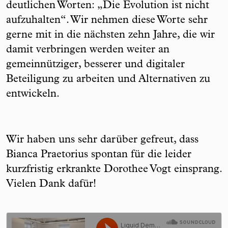
deutlichen Worten: „Die Evolution ist nicht
aufzuhalten“. Wir nehmen diese Worte sehr
gerne mit in die nächsten zehn Jahre, die wir
damit verbringen werden weiter an
gemeinnütziger, besserer und digitaler
Beteiligung zu arbeiten und Alternativen zu
entwickeln.
Wir haben uns sehr darüber gefreut, dass
Bianca Praetorius spontan für die leider
kurzfristig erkrankte Dorothee Vogt einsprang.
Vielen Dank dafür!