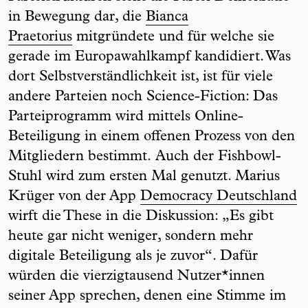
in Bewegung dar, die
Bianca
Praetorius
mitgründete und für welche sie
gerade im Europawahlkampf kandidiert. Was
dort Selbstverständlichkeit ist, ist für viele
andere Parteien noch Science-Fiction: Das
Parteiprogramm wird mittels Online-
Beteiligung in einem offenen Prozess von den
Mitgliedern bestimmt. Auch der Fishbowl-
Stuhl wird zum ersten Mal genutzt. Marius
Krüger von der App
Democracy Deutschland
wirft die These in die Diskussion: „Es gibt
heute gar nicht weniger, sondern mehr
digitale Beteiligung als je zuvor“. Dafür
würden die vierzigtausend Nutzer*innen
seiner App sprechen, denen eine Stimme im