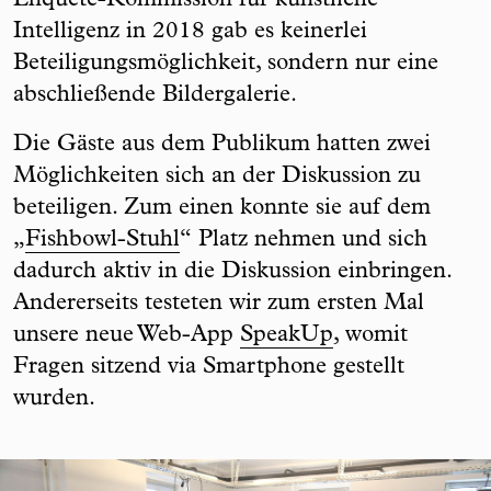
Enquete-Kommission für künstliche
Intelligenz in 2018 gab es keinerlei
Beteiligungsmöglichkeit, sondern nur eine
abschließende Bildergalerie.
Die Gäste aus dem Publikum hatten zwei
Möglichkeiten sich an der Diskussion zu
beteiligen. Zum einen konnte sie auf dem
„
Fishbowl-Stuhl
“ Platz nehmen und sich
dadurch aktiv in die Diskussion einbringen.
Andererseits testeten wir zum ersten Mal
unsere neue Web-App
SpeakUp
, womit
Fragen sitzend via Smartphone gestellt
wurden.