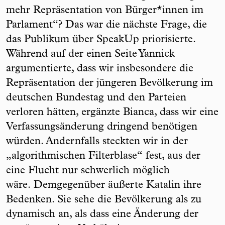
mehr Repräsentation von Bürger*innen im
Parlament“? Das war die nächste Frage, die
das Publikum über SpeakUp priorisierte.
Während auf der einen Seite Yannick
argumentierte, dass wir insbesondere die
Repräsentation der jüngeren Bevölkerung im
deutschen Bundestag und den Parteien
verloren hätten, ergänzte Bianca, dass wir eine
Verfassungsänderung dringend benötigen
würden. Andernfalls steckten wir in der
„algorithmischen Filterblase“ fest, aus der
eine Flucht nur schwerlich möglich
wäre. Demgegenüber äußerte Katalin ihre
Bedenken. Sie sehe die Bevölkerung als zu
dynamisch an, als dass eine Änderung der