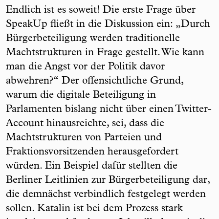
Endlich ist es soweit! Die erste Frage über
SpeakUp fließt in die Diskussion ein: „Durch
Bürgerbeteiligung werden traditionelle
Machtstrukturen in Frage gestellt. Wie kann
man die Angst vor der Politik davor
abwehren?“ Der offensichtliche Grund,
warum die digitale Beteiligung in
Parlamenten bislang nicht über einen Twitter-
Account hinausreichte, sei, dass die
Machtstrukturen von Parteien und
Fraktionsvorsitzenden herausgefordert
würden. Ein Beispiel dafür stellten die
Berliner Leitlinien zur Bürgerbeteiligung dar,
die demnächst verbindlich festgelegt werden
sollen. Katalin ist bei dem Prozess stark