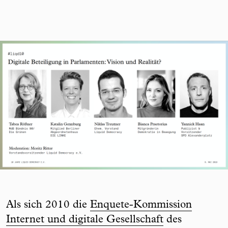
Als sich 2010 die
Enquete-Kommission
Internet und digitale Gesellschaft
des