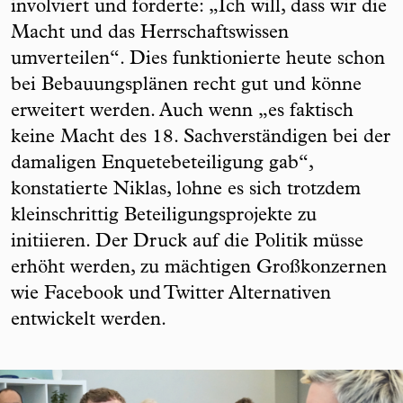
involviert und forderte: „Ich will, dass wir die
Macht und das Herrschaftswissen
umverteilen“. Dies funktionierte heute schon
bei Bebauungsplänen recht gut und könne
erweitert werden. Auch wenn „es faktisch
keine Macht des 18. Sachverständigen bei der
damaligen Enquetebeteiligung gab“,
konstatierte Niklas, lohne es sich trotzdem
kleinschrittig Beteiligungsprojekte zu
initiieren. Der Druck auf die Politik müsse
erhöht werden, zu mächtigen Großkonzernen
wie Facebook und Twitter Alternativen
entwickelt werden.