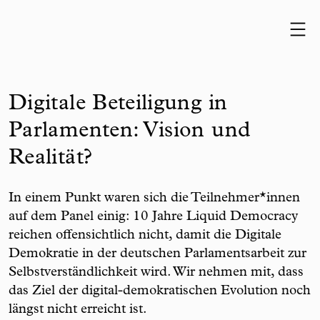
Skip to content
Digitale Beteiligung in
Parlamenten: Vision und
Realität?
In einem Punkt waren sich die Teilnehmer*innen
auf dem Panel einig: 10 Jahre Liquid Democracy
reichen offensichtlich nicht, damit die Digitale
Demokratie in der deutschen Parlamentsarbeit zur
Selbstverständlichkeit wird. Wir nehmen mit, dass
das Ziel der digital-demokratischen Evolution noch
längst nicht erreicht ist.