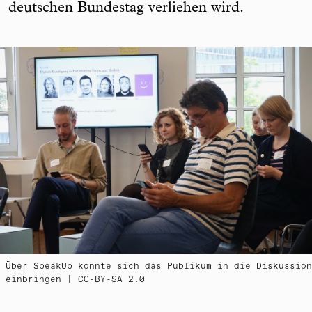
deutschen Bundestag verliehen wird.
Über SpeakUp konnte sich das Publikum in die Diskussion
einbringen | CC-BY-SA 2.0