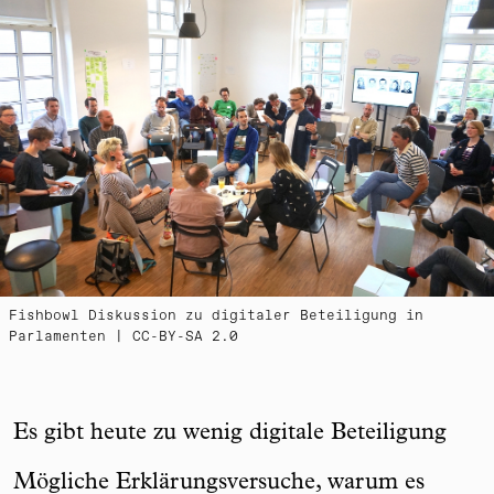
Fishbowl Diskussion zu digitaler Beteiligung in
Parlamenten | CC-BY-SA 2.0
Es gibt heute zu wenig digitale Beteiligung
Mögliche Erklärungsversuche, warum es