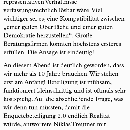
repräsentativen Verhältnisse
verfassungsrechtlich lösbar wäre. Viel
wichtiger sei es, eine Kompatibilität zwischen
„einer geilen Oberfläche und einer guten
Demokratie herzustellen“. Große
Beratungsfirmen könnten höchstens ersteres
erfüllen. Die Ansage ist eindeutig!
An diesem Abend ist deutlich geworden, dass
wir mehr als 10 Jahre brauchen. Wir stehen
erst am Anfang! Beteiligung ist mühsam,
funktioniert kleinschrittig und ist oftmals sehr
kostspielig. Auf die abschließende Frage, was
wir denn tun müssten, damit die
Enquetebeteiligung 2.0 endlich Realität
würde, antwortete Niklas Treutner mit