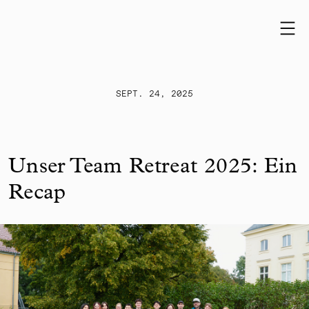
Skip to content
SEPT. 24, 2025
Unser Team Retreat 2025: Ein
Recap