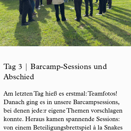
Tag 3 | Barcamp-Sessions und
Abschied
Am letzten Tag hieß es erstmal: Teamfotos!
Danach ging es in unsere Barcampsessions,
bei denen jede:r eigene Themen vorschlagen
konnte. Heraus kamen spannende Sessions:
von einem Beteiligungsbrettspiel à la Snakes