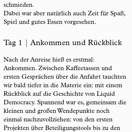
schmieden.
Dabei war aber natürlich auch Zeit für Spaß,
Spiel und gutes Essen vorgesehen.
Tag 1 | Ankommen und Rückblick
Nach der Anreise hieß es erstmal:
Ankommen. Zwischen Kaffeetassen und
ersten Gesprächen über die Anfahrt tauchten
wir bald tiefer in die Materie ein: mit einem
Rückblick auf die Geschichte von Liquid
Democracy. Spannend war es, gemeinsam die
kleinen und großen Wendepunkte noch
einmal nachzuvollziehen: von den ersten
Projekten über Beteiligungstools bis zu den