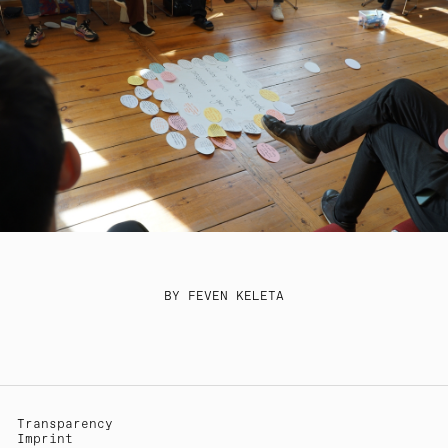
BY FEVEN KELETA
Transparency
Imprint