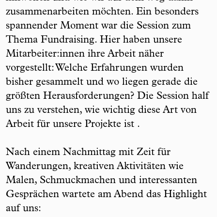
zusammenarbeiten möchten. Ein besonders
spannender Moment war die Session zum
Thema Fundraising. Hier haben unsere
Mitarbeiter:innen ihre Arbeit näher
vorgestellt: Welche Erfahrungen wurden
bisher gesammelt und wo liegen gerade die
größten Herausforderungen? Die Session half
uns zu verstehen, wie wichtig diese Art von
Arbeit für unsere Projekte ist .
Nach einem Nachmittag mit Zeit für
Wanderungen, kreativen Aktivitäten wie
Malen, Schmuckmachen und interessanten
Gesprächen wartete am Abend das Highlight
auf uns: