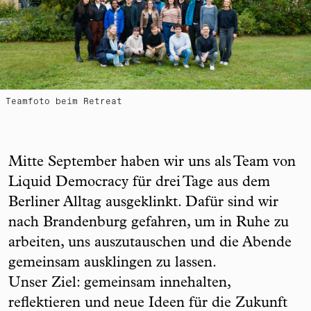
Teamfoto beim Retreat
Mitte September haben wir uns als Team von
Liquid Democracy für drei Tage aus dem
Berliner Alltag ausgeklinkt. Dafür sind wir
nach Brandenburg gefahren, um in Ruhe zu
arbeiten, uns auszutauschen und die Abende
gemeinsam ausklingen zu lassen.
Unser Ziel: gemeinsam innehalten,
reflektieren und neue Ideen für die Zukunft