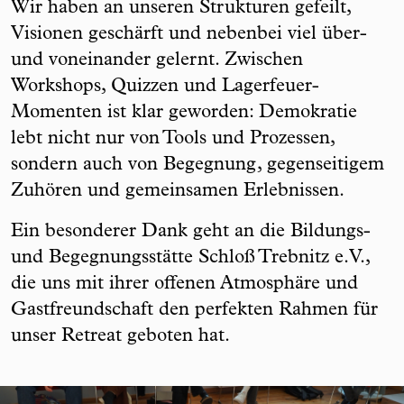
Wir haben an unseren Strukturen gefeilt,
Visionen geschärft und nebenbei viel über-
und voneinander gelernt. Zwischen
Workshops, Quizzen und Lagerfeuer-
Momenten ist klar geworden: Demokratie
lebt nicht nur von Tools und Prozessen,
sondern auch von Begegnung, gegenseitigem
Zuhören und gemeinsamen Erlebnissen.
Ein besonderer Dank geht an die Bildungs-
und Begegnungsstätte Schloß Trebnitz e.V.,
die uns mit ihrer offenen Atmosphäre und
Gastfreundschaft den perfekten Rahmen für
unser Retreat geboten hat.