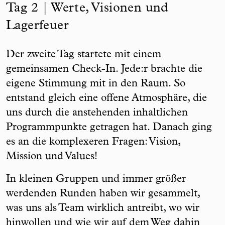
Tag 2 | Werte, Visionen und
Lagerfeuer
Der zweite Tag startete mit einem
gemeinsamen Check-In. Jede:r brachte die
eigene Stimmung mit in den Raum. So
entstand gleich eine offene Atmosphäre, die
uns durch die anstehenden inhaltlichen
Programmpunkte getragen hat. Danach ging
es an die komplexeren Fragen: Vision,
Mission und Values!
In kleinen Gruppen und immer größer
werdenden Runden haben wir gesammelt,
was uns als Team wirklich antreibt, wo wir
hinwollen und wie wir auf dem Weg dahin