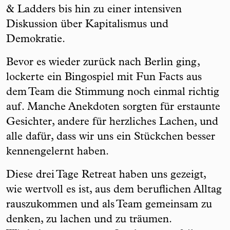
& Ladders bis hin zu einer intensiven
Diskussion über Kapitalismus und
Demokratie.
Bevor es wieder zurück nach Berlin ging,
lockerte ein Bingospiel mit Fun Facts aus
dem Team die Stimmung noch einmal richtig
auf. Manche Anekdoten sorgten für erstaunte
Gesichter, andere für herzliches Lachen, und
alle dafür, dass wir uns ein Stückchen besser
kennengelernt haben.
Diese drei Tage Retreat haben uns gezeigt,
wie wertvoll es ist, aus dem beruflichen Alltag
rauszukommen und als Team gemeinsam zu
denken, zu lachen und zu träumen.