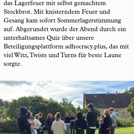
das Lagerfeuer mit selbst gemachtem
Stockbrot. Mit knisterndem Feuer und
Gesang kam sofort Sommerlagerstimmung
auf. Abgerundet wurde der Abend durch ein
unterhaltsames Quiz über unsere
Beteiligungsplattform adhocracy.plus, das mit
viel Witz, Twists und Turns für beste Laune
sorgte.