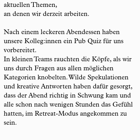
aktuellen Themen,
an denen wir derzeit arbeiten.
Nach einem leckeren Abendessen haben
unsere Kolleg:innen ein Pub Quiz für uns
vorbereitet.
In kleinen Teams rauchten die Köpfe, als wir
uns durch Fragen aus allen möglichen
Kategorien knobelten. Wilde Spekulationen
und kreative Antworten haben dafür gesorgt,
dass der Abend richtig in Schwung kam und
alle schon nach wenigen Stunden das Gefühl
hatten, im Retreat-Modus angekommen zu
sein.