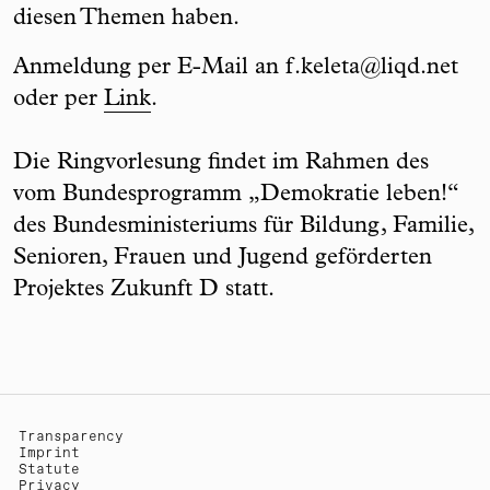
diesen Themen haben.
Anmeldung per E-Mail an f.keleta@liqd.net
oder per
Link
.
Die Ringvorlesung findet im Rahmen des
vom Bundesprogramm „Demokratie leben!“
des Bundesministeriums für Bildung, Familie,
Senioren, Frauen und Jugend geförderten
Projektes Zukunft D statt.
Transparency
Imprint
Statute
Privacy