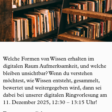
Welche Formen von Wissen erhalten im
digitalen Raum Aufmerksamkeit, und welche
bleiben unsichtbar? Wenn du verstehen
möchtest, wie Wissen entsteht, gesammelt,
bewertet und weitergegeben wird, dann sei
dabei bei unserer digitalen Ringvorlesung am
11. Dezember 2025, 12:30 – 13:15 Uhr!