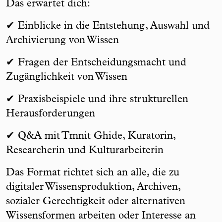
Das erwartet dich:
✔ Einblicke in die Entstehung, Auswahl und
Archivierung von Wissen
✔ Fragen der Entscheidungsmacht und
Zugänglichkeit von Wissen
✔ Praxisbeispiele und ihre strukturellen
Herausforderungen
✔ Q&A mit Tmnit Ghide, Kuratorin,
Researcherin und Kulturarbeiterin
Das Format richtet sich an alle, die zu
digitaler Wissensproduktion, Archiven,
sozialer Gerechtigkeit oder alternativen
Wissensformen arbeiten oder Interesse an