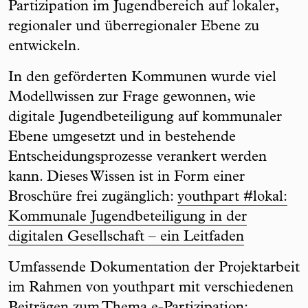
Partizipation im Jugendbereich auf lokaler,
regionaler und überregionaler Ebene zu
entwickeln.
In den geförderten Kommunen wurde viel
Modellwissen zur Frage gewonnen, wie
digitale Jugendbeteiligung auf kommunaler
Ebene umgesetzt und in bestehende
Entscheidungsprozesse verankert werden
kann. Dieses Wissen ist in Form einer
Broschüre frei zugänglich:
youthpart #lokal:
Kommunale Jugendbeteiligung in der
digitalen Gesellschaft – ein Leitfaden
Umfassende Dokumentation der Projektarbeit
im Rahmen von youthpart mit verschiedenen