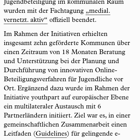
Jugendbeteiligung im kommunalen Raum
wurden mit der Fachtagung
„medial.
vernetzt. aktiv“
offiziell beendet.
Im Rahmen der Initiativen erhielten
insgesamt zehn geförderte Kommunen über
einen Zeitraum von 18 Monaten Beratung
und Unterstützung bei der Planung und
Durchführung von innovativen Online-
Beteiligungsverfahren für Jugendliche vor
Ort. Ergänzend dazu wurde im Rahmen der
Initiative youthpart auf europäischer Ebene
ein multilateraler Austausch mit 6
Partnerländern initiiert. Ziel war es, in einer
gemeinschaftlichen Zusammenarbeit einen
Leitfaden (
Guidelines
) für gelingende e-