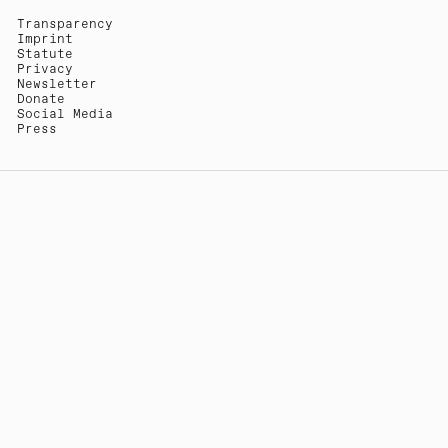
Transparency
Imprint
Statute
Privacy
Newsletter
Donate
Social Media
Press