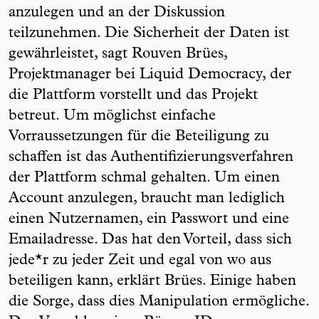
anzulegen und an der Diskussion
teilzunehmen. Die Sicherheit der Daten ist
gewährleistet, sagt Rouven Brües,
Projektmanager bei Liquid Democracy, der
die Plattform vorstellt und das Projekt
betreut. Um möglichst einfache
Vorraussetzungen für die Beteiligung zu
schaffen ist das Authentifizierungsverfahren
der Plattform schmal gehalten. Um einen
Account anzulegen, braucht man lediglich
einen Nutzernamen, ein Passwort und eine
Emailadresse. Das hat den Vorteil, dass sich
jede*r zu jeder Zeit und egal von wo aus
beteiligen kann, erklärt Brües. Einige haben
die Sorge, dass dies Manipulation ermögliche.