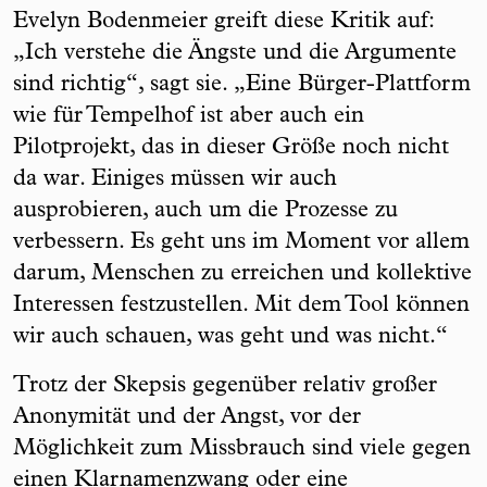
Evelyn Bodenmeier greift diese Kritik auf:
„Ich verstehe die Ängste und die Argumente
sind richtig“, sagt sie. „Eine Bürger-Plattform
wie für Tempelhof ist aber auch ein
Pilotprojekt, das in dieser Größe noch nicht
da war. Einiges müssen wir auch
ausprobieren, auch um die Prozesse zu
verbessern. Es geht uns im Moment vor allem
darum, Menschen zu erreichen und kollektive
Interessen festzustellen. Mit dem Tool können
wir auch schauen, was geht und was nicht.“
Trotz der Skepsis gegenüber relativ großer
Anonymität und der Angst, vor der
Möglichkeit zum Missbrauch sind viele gegen
einen Klarnamenzwang oder eine