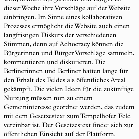
dieser Woche ihre Vorschläge auf der Website
einbringen. Im Sinne eines kollaborativen
Prozesses ermöglicht die Website auch einen
langfristigen Diskurs der verschiedenen
Stimmen, denn auf Adhocracy können die
Bürgerinnen und Bürger Vorschläge sammeln,
kommentieren und diskutieren. Die
Berlinerinnen und Berliner hatten lange für
den Erhalt des Feldes als öffentliches Areal
gekämpft. Die vielen Ideen für die zukünftige
Nutzung müssen nun zu einem
Gemeininteresse geordnet werden, das zudem
mit dem Gesetzestext zum Tempelhofer Feld
vereinbar ist. Der Gesetzestext findet sich zur
öffentlichen Einsicht auf der Plattform.