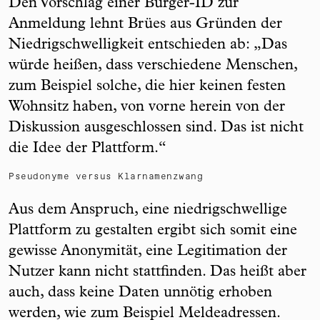
Den Vorschlag einer Bürger-ID zur
Anmeldung lehnt Brües aus Gründen der
Niedrigschwelligkeit entschieden ab: „Das
würde heißen, dass verschiedene Menschen,
zum Beispiel solche, die hier keinen festen
Wohnsitz haben, von vorne herein von der
Diskussion ausgeschlossen sind. Das ist nicht
die Idee der Plattform.“
Pseudonyme versus Klarnamenzwang
Aus dem Anspruch, eine niedrigschwellige
Plattform zu gestalten ergibt sich somit eine
gewisse Anonymität, eine Legitimation der
Nutzer kann nicht stattfinden. Das heißt aber
auch, dass keine Daten unnötig erhoben
werden, wie zum Beispiel Meldeadressen.