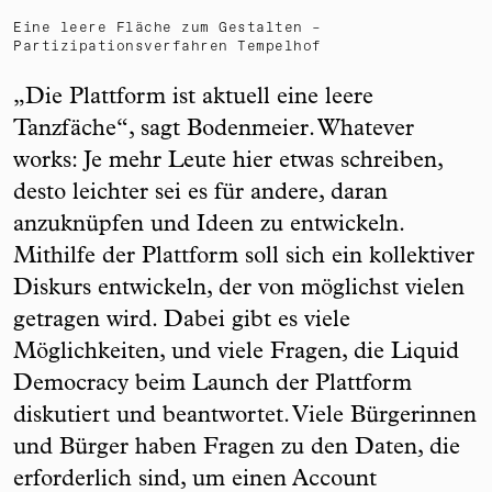
Eine leere Fläche zum Gestalten –
Partizipationsverfahren Tempelhof
„Die Plattform ist aktuell eine leere
Tanzfäche“, sagt Bodenmeier. Whatever
works: Je mehr Leute hier etwas schreiben,
desto leichter sei es für andere, daran
anzuknüpfen und Ideen zu entwickeln.
Mithilfe der Plattform soll sich ein kollektiver
Diskurs entwickeln, der von möglichst vielen
getragen wird. Dabei gibt es viele
Möglichkeiten, und viele Fragen, die Liquid
Democracy beim Launch der Plattform
diskutiert und beantwortet. Viele Bürgerinnen
und Bürger haben Fragen zu den Daten, die
erforderlich sind, um einen Account