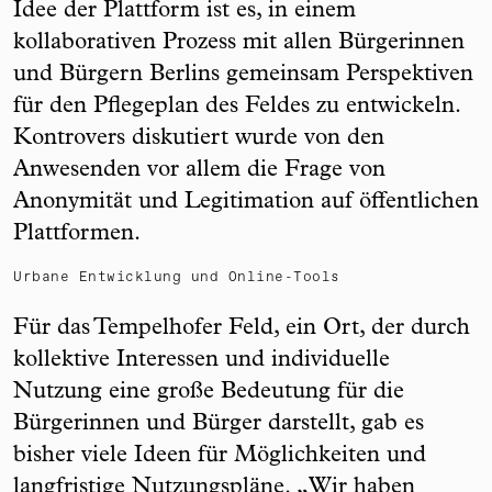
Idee der Plattform ist es, in einem
kollaborativen Prozess mit allen Bürgerinnen
und Bürgern Berlins gemeinsam Perspektiven
für den Pflegeplan des Feldes zu entwickeln.
Kontrovers diskutiert wurde von den
Anwesenden vor allem die Frage von
Anonymität und Legitimation auf öffentlichen
Plattformen.
Urbane Entwicklung und Online-Tools
Für das Tempelhofer Feld, ein Ort, der durch
kollektive Interessen und individuelle
Nutzung eine große Bedeutung für die
Bürgerinnen und Bürger darstellt, gab es
bisher viele Ideen für Möglichkeiten und
langfristige Nutzungspläne. „Wir haben