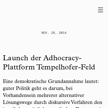
Skip to content
NOV. 28, 2014
Launch der Adhocracy-
Plattform Tempelhofer-Feld
Eine demokratische Grundannahme lautet:
guter Politik geht es darum, bei
Vorhandensein mehrerer alternativer
Lösungswege durch diskursive Verfahren den