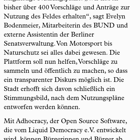
bisher über 400 Vorschläge und Anträge zur
Nutzung des Feldes erhalten“, sagt Evelyn
Bodenmeier, Mitarbeiterin des BUND und
externe Assistentin der Berliner
Senatsverwaltung. Von Motorsport bis
Naturschutz sei alles dabei gewesen. Die
Plattform soll nun helfen, Vorschläge zu
sammeln und öffentlich zu machen, so dass
ein transparenter Diskurs möglich ist. Die
Stadt erhofft sich davon schließlich ein
Stimmungsbild, nach dem Nutzungspläne
entworfen werden können.
Mit Adhocracy, der Open Source Software,
die vom Liquid Democracy e.V. entwickelt
wird, können Bürgerinnen und Bürger ab