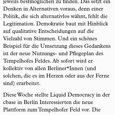
jeweils bestmöglichen zu finden. Das setzt ein
Denken in Alternativen voraus, denn einer
Politik, die sich alternativlos wähnt, fehlt die
Legitimation. Demokratie baut mit Hinblick
auf qualitative Entscheidungen auf die
Vielzahl von Stimmen. Und ein schönes
Beispiel für die Umsetzung dieses Gedankens
ist der neue Nutzungs- und Pflegeplan des
Tempelhofes Feldes. Ab sofort wird er
kollektiv von allen Berliner*Innen (und
solchen, die es im Herzen oder aus der Ferne
sind) erarbeitet.
Diese Woche stellte Liquid Democracy in der
cbase in Berlin Interessierten die neue
Plattform zum Tempelhofer Feld vor. Die