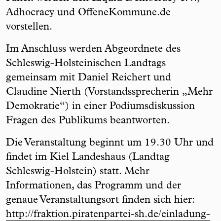
Adhocracy und OffeneKommune.de
vorstellen.
Im Anschluss werden Abgeordnete des
Schleswig-Holsteinischen Landtags
gemeinsam mit Daniel Reichert und
Claudine Nierth (Vorstandssprecherin „Mehr
Demokratie“) in einer Podiumsdiskussion
Fragen des Publikums beantworten.
Die Veranstaltung beginnt um 19.30 Uhr und
findet im Kiel Landeshaus (Landtag
Schleswig-Holstein) statt. Mehr
Informationen, das Programm und der
genaue Veranstaltungsort finden sich hier:
http://fraktion.piratenpartei-sh.de/einladung-