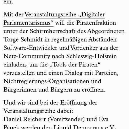
ein.
Mit der
Veranstaltungsreihe „Digitaler
Parlamentarismus“
will die Piratenfraktion
unter der Schirmherrschaft des Abgeordneten
Torge Schmidt in regelmäßigen Abständen
Software-Entwickler und Vordenker aus der
Netz-Community nach Schleswig-Holstein
einladen, um die „Tools der Piraten“
vorzustellen und einen Dialog mit Parteien,
Nichtregierungs-Organisationen und
Bürgerinnen und Bürgern zu eröffnen.
Und wir sind bei der Eröffnung der
Veranstaltungsreihe dabei:
Daniel Reichert (Vorsitzender) und Eva
Panek werden den Liquid Democracy e.V.,