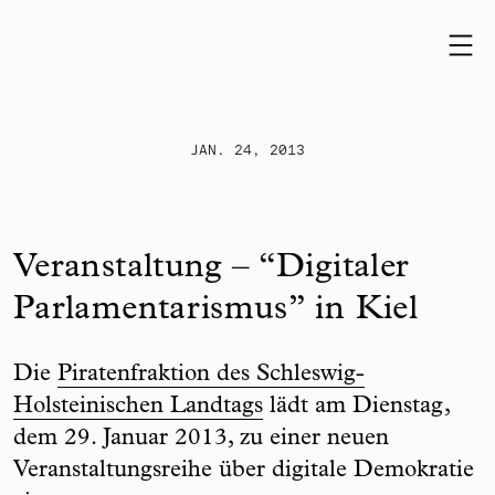
Skip to content
JAN. 24, 2013
Veranstaltung – “Digitaler
Parlamentarismus” in Kiel
Die
Piratenfraktion des Schleswig-
Holsteinischen Landtags
lädt am Dienstag,
dem 29. Januar 2013, zu einer neuen
Veranstaltungsreihe über digitale Demokratie