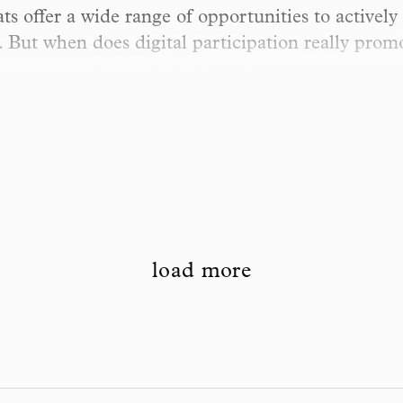
ts offer a wide range of opportunities to actively 
. But when does digital participation really pr
load more