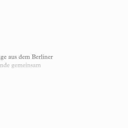
ge aus dem Berliner
bende gemeinsam