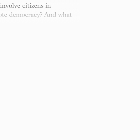
involve citizens in
omote democracy? And what