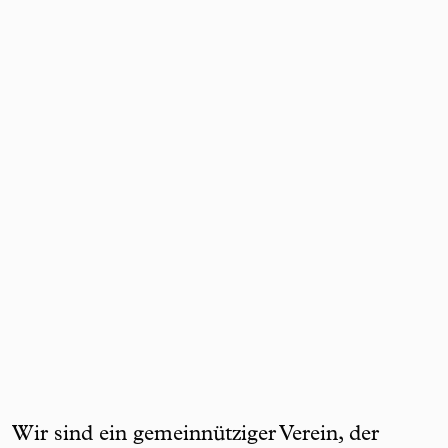
Wir sind ein gemeinnütziger Verein, der