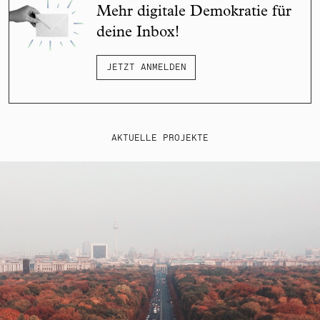
Mehr digitale Demokratie für
deine Inbox!
JETZT ANMELDEN
AKTUELLE PROJEKTE