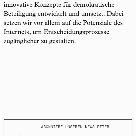
innovative Konzepte für demokratische
Beteiligung entwickelt und umsetzt. Dabei
setzen wir vor allem auf die Potenziale des
Internets, um Entscheidungsprozesse
zugänglicher zu gestalten.
ABONNIERE UNSEREN NEWSLETTER