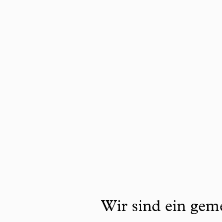
Wir sind ein geme