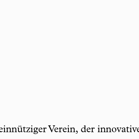
innütziger Verein, der innovati