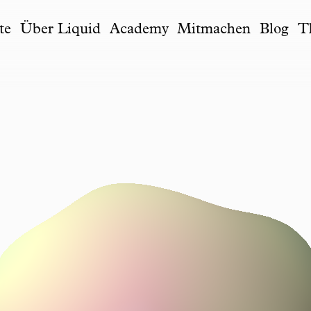
te
Über Liquid
Academy
Mitmachen
Blog
T