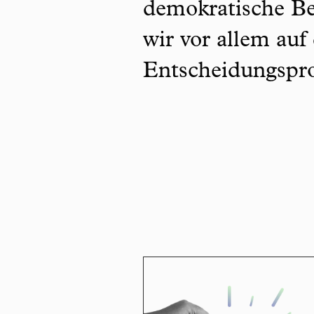
demokratische Be
wir vor allem auf
Entscheidungspro