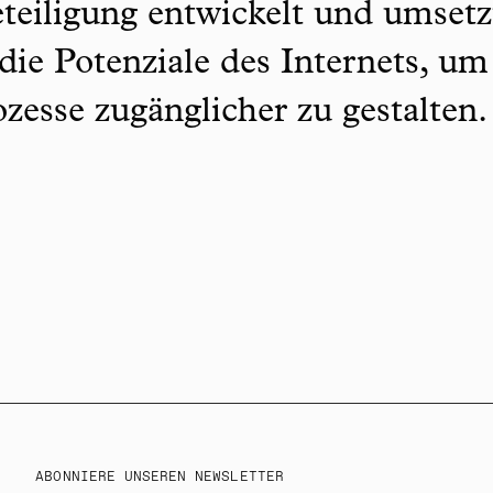
teiligung entwickelt und umsetz
 die Potenziale des Internets, um
zesse zugänglicher zu gestalten
ABONNIERE UNSEREN NEWSLETTER