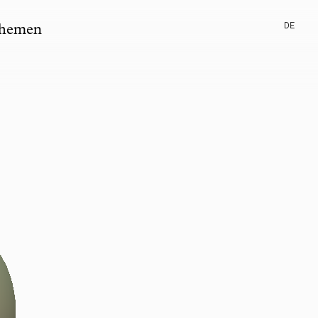
DE
hemen