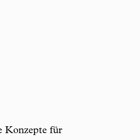
ve Konzepte für