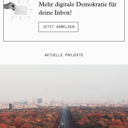
Mehr digitale Demokratie für
deine Inbox!
JETZT ANMELDEN
AKTUELLE PROJEKTE