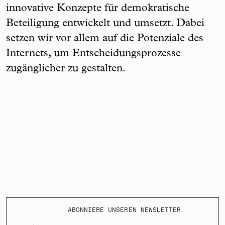
innovative Konzepte für demokratische
Beteiligung entwickelt und umsetzt. Dabei
setzen wir vor allem auf die Potenziale des
Internets, um Entscheidungsprozesse
zugänglicher zu gestalten.
ABONNIERE UNSEREN NEWSLETTER