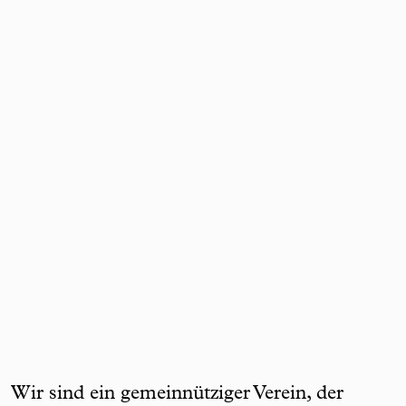
Wir sind ein gemeinnütziger Verein, der