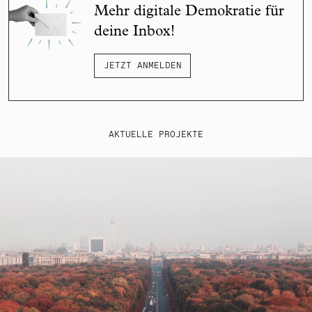
Mehr digitale Demokratie für
deine Inbox!
JETZT ANMELDEN
AKTUELLE PROJEKTE