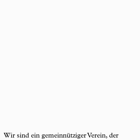
Wir sind ein gemeinnütziger Verein, der