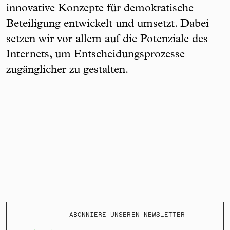
innovative Konzepte für demokratische
Beteiligung entwickelt und umsetzt. Dabei
setzen wir vor allem auf die Potenziale des
Internets, um Entscheidungsprozesse
zugänglicher zu gestalten.
ABONNIERE UNSEREN NEWSLETTER