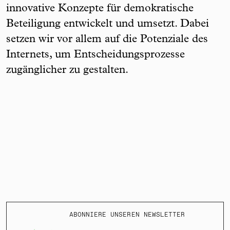
innovative Konzepte für demokratische
Beteiligung entwickelt und umsetzt. Dabei
setzen wir vor allem auf die Potenziale des
Internets, um Entscheidungsprozesse
zugänglicher zu gestalten.
ABONNIERE UNSEREN NEWSLETTER