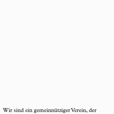
Wir sind ein gemeinnütziger Verein, der