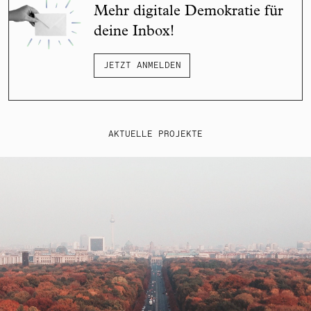
Mehr digitale Demokratie für
deine Inbox!
JETZT ANMELDEN
AKTUELLE PROJEKTE