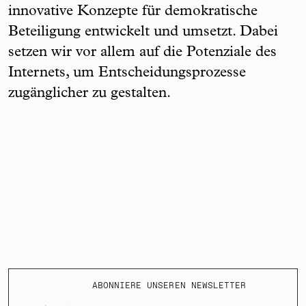
innovative Konzepte für demokratische
Beteiligung entwickelt und umsetzt. Dabei
setzen wir vor allem auf die Potenziale des
Internets, um Entscheidungsprozesse
zugänglicher zu gestalten.
ABONNIERE UNSEREN NEWSLETTER