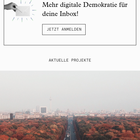
Mehr digitale Demokratie für
deine Inbox!
JETZT ANMELDEN
AKTUELLE PROJEKTE