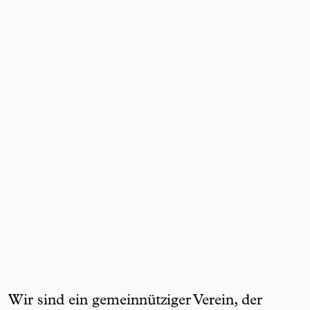
Wir sind ein gemeinnütziger Verein, der