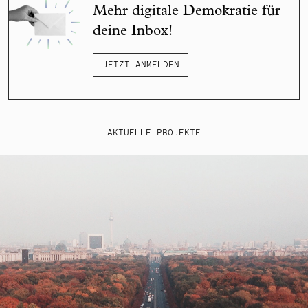
Mehr digitale Demokratie für
deine Inbox!
JETZT ANMELDEN
AKTUELLE PROJEKTE