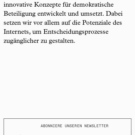
innovative Konzepte für demokratische
Beteiligung entwickelt und umsetzt. Dabei
setzen wir vor allem auf die Potenziale des
Internets, um Entscheidungsprozesse
zugänglicher zu gestalten.
ABONNIERE UNSEREN NEWSLETTER