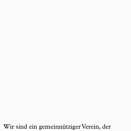
Wir sind ein gemeinnütziger Verein, der