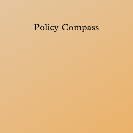
Policy Compass