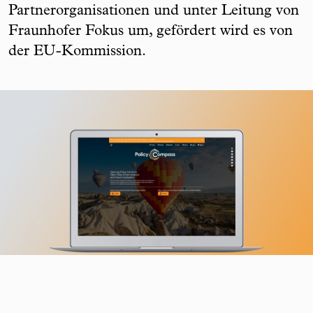
Partnerorganisationen und unter Leitung von
Fraunhofer Fokus um, gefördert wird es von
der EU-Kommission.
Plattform: policycompass.eu