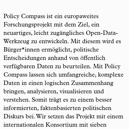
Policy Compass ist ein europaweites
Forschungsprojekt mit dem Ziel, ein
neuartiges, leicht zugängliches Open-Data-
Werkzeug zu entwickeln. Mit diesem wird es
Bürger*innen ermöglicht, politische
Entscheidungen anhand von öffentlich
verfügbaren Daten zu beurteilen. Mit Policy
Compass lassen sich umfangreiche, komplexe
Daten in einen logischen Zusammenhang
bringen, analysieren, visualisieren und
verstehen. Somit trägt es zu einem besser
informierten, faktenbasierten politischen
Diskurs bei. Wir setzen das Projekt mit einem
internationalen Konsortium mit sieben