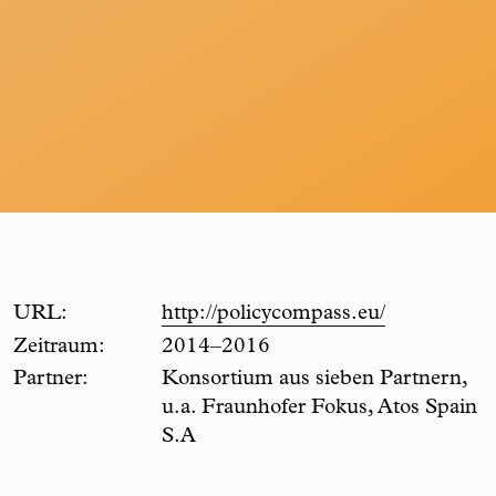
URL:
http://policycompass.eu/
Zeitraum:
2014–2016
Partner:
Konsortium aus sieben Partnern,
u.a. Fraunhofer Fokus, Atos Spain
S.A