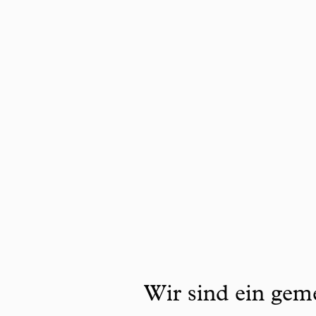
Wir sind ein geme