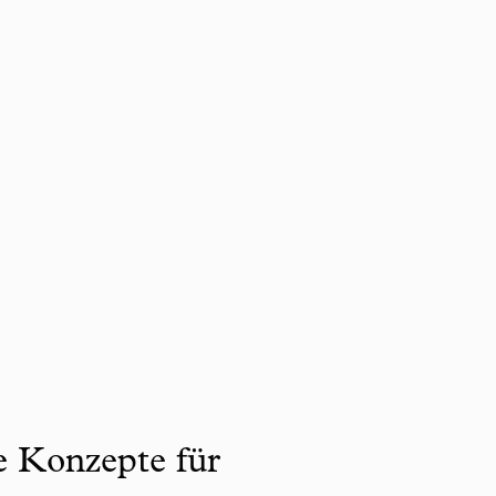
ve Konzepte für