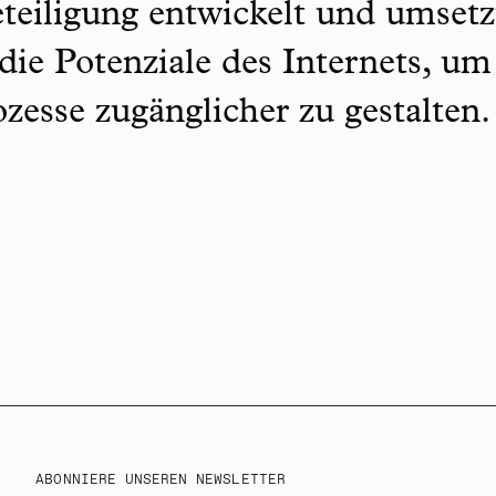
teiligung entwickelt und umsetz
 die Potenziale des Internets, um
zesse zugänglicher zu gestalten
ABONNIERE UNSEREN NEWSLETTER