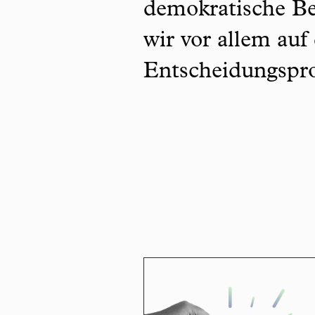
demokratische Be
wir vor allem auf
Entscheidungspro