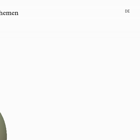
DE
hemen