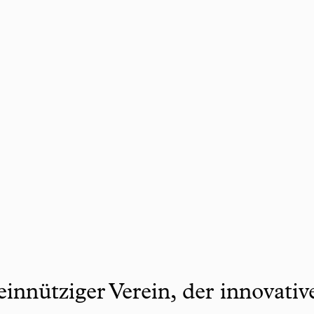
innütziger Verein, der innovati