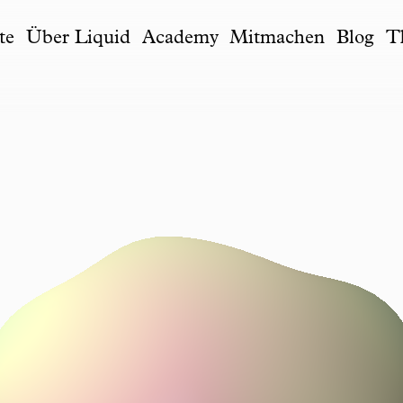
te
Über Liquid
Academy
Mitmachen
Blog
T