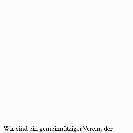
Wir sind ein gemeinnütziger Verein, der