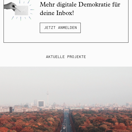
Mehr digitale Demokratie für
deine Inbox!
JETZT ANMELDEN
AKTUELLE PROJEKTE