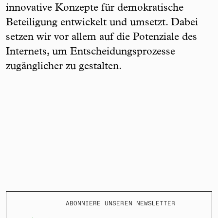
innovative Konzepte für demokratische
Beteiligung entwickelt und umsetzt. Dabei
setzen wir vor allem auf die Potenziale des
Internets, um Entscheidungsprozesse
zugänglicher zu gestalten.
ABONNIERE UNSEREN NEWSLETTER