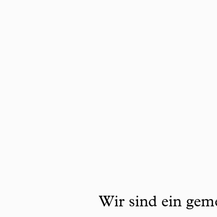
Wir sind ein geme