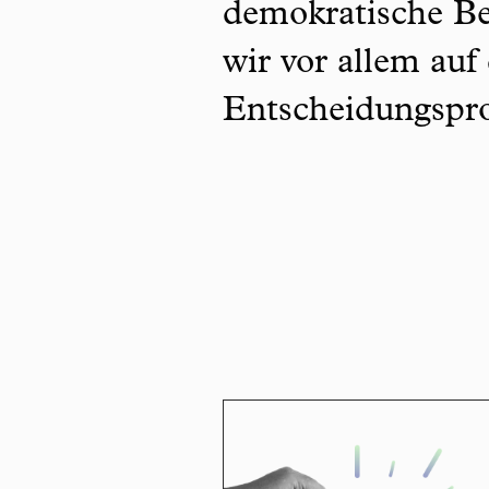
demokratische Be
wir vor allem auf
Entscheidungspro