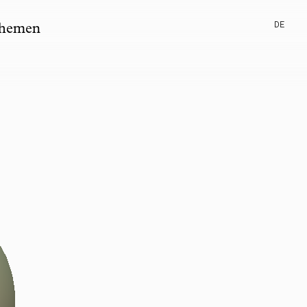
DE
hemen