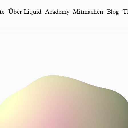
te
Über Liquid
Academy
Mitmachen
Blog
T