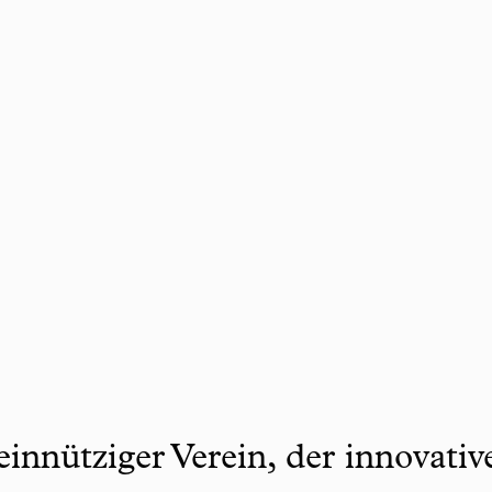
innütziger Verein, der innovati