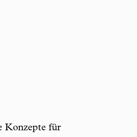
ve Konzepte für