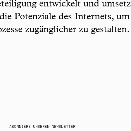
teiligung entwickelt und umsetz
 die Potenziale des Internets, um
zesse zugänglicher zu gestalten
ABONNIERE UNSEREN NEWSLETTER