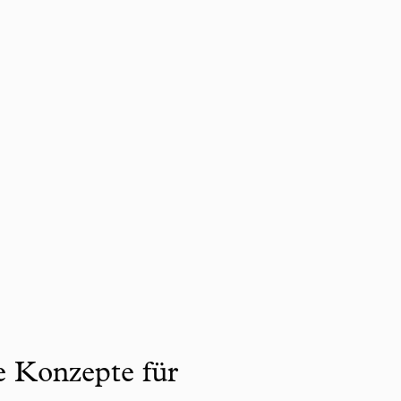
ve Konzepte für