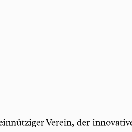
innütziger Verein, der innovati