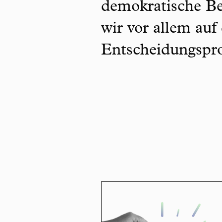
demokratische Be
wir vor allem auf
Entscheidungspro