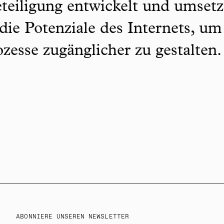
teiligung entwickelt und umsetz
 die Potenziale des Internets, um
zesse zugänglicher zu gestalten
ABONNIERE UNSEREN NEWSLETTER