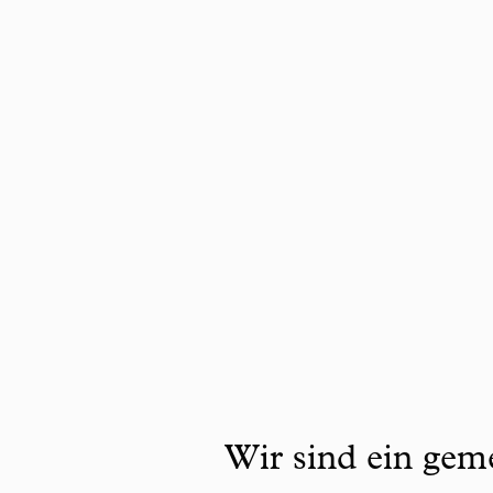
Wir sind ein geme