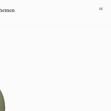
DE
hemen