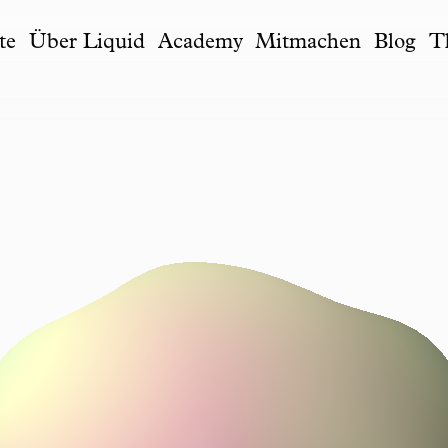
te
Über Liquid
Academy
Mitmachen
Blog
T