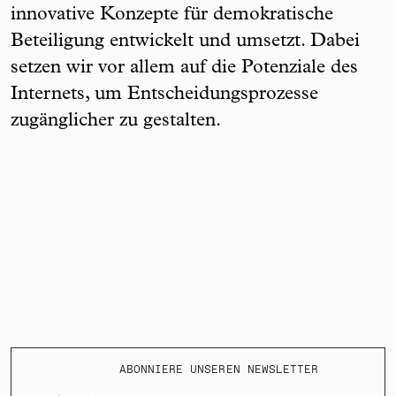
innovative Konzepte für demokratische
Beteiligung entwickelt und umsetzt. Dabei
setzen wir vor allem auf die Potenziale des
Internets, um Entscheidungsprozesse
zugänglicher zu gestalten.
ABONNIERE UNSEREN NEWSLETTER