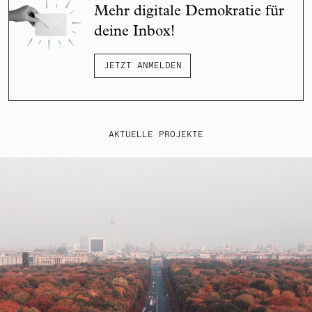
Mehr digitale Demokratie für
deine Inbox!
JETZT ANMELDEN
AKTUELLE PROJEKTE