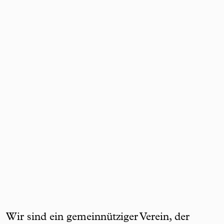
Wir sind ein gemeinnütziger Verein, der