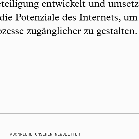
teiligung entwickelt und umsetz
 die Potenziale des Internets, um
zesse zugänglicher zu gestalten
ABONNIERE UNSEREN NEWSLETTER