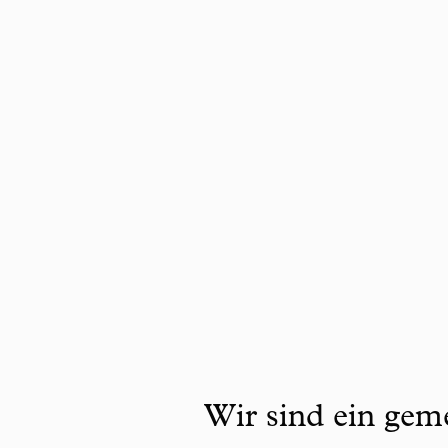
Wir sind ein geme