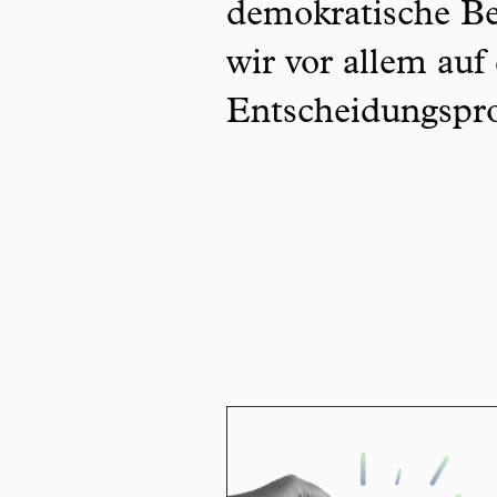
demokratische Be
wir vor allem auf
Entscheidungspro