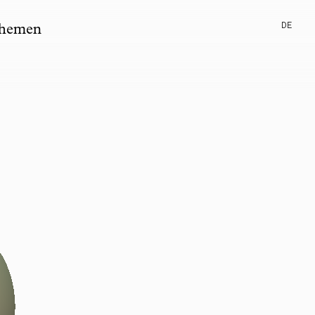
DE
hemen