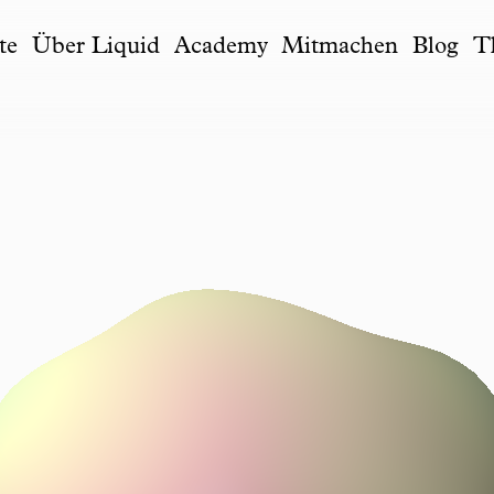
te
Über Liquid
Academy
Mitmachen
Blog
T