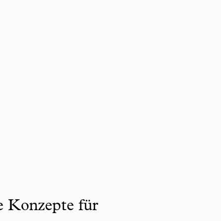
ve Konzepte für