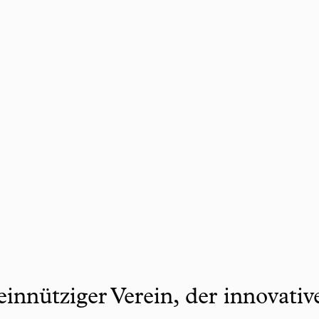
innütziger Verein, der innovati