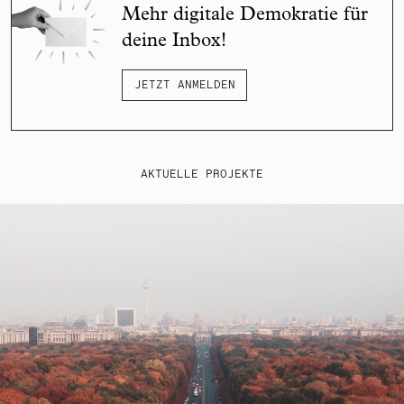
Mehr digitale Demokratie für
deine Inbox!
JETZT ANMELDEN
AKTUELLE PROJEKTE