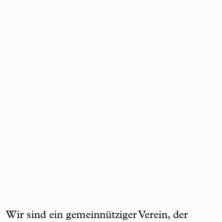
Wir sind ein gemeinnütziger Verein, der