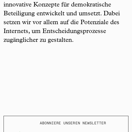
innovative Konzepte für demokratische
Beteiligung entwickelt und umsetzt. Dabei
setzen wir vor allem auf die Potenziale des
Internets, um Entscheidungsprozesse
zugänglicher zu gestalten.
ABONNIERE UNSEREN NEWSLETTER