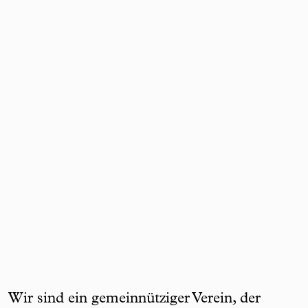
Wir sind ein gemeinnütziger Verein, der