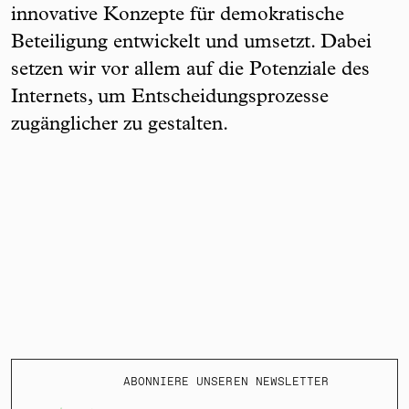
innovative Konzepte für demokratische
Beteiligung entwickelt und umsetzt. Dabei
setzen wir vor allem auf die Potenziale des
Internets, um Entscheidungsprozesse
zugänglicher zu gestalten.
ABONNIERE UNSEREN NEWSLETTER