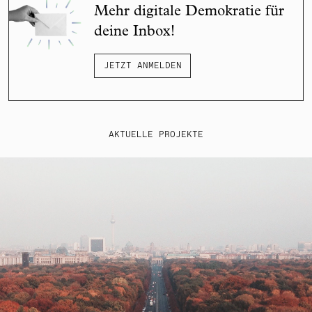
Mehr digitale Demokratie für
deine Inbox!
JETZT ANMELDEN
AKTUELLE PROJEKTE