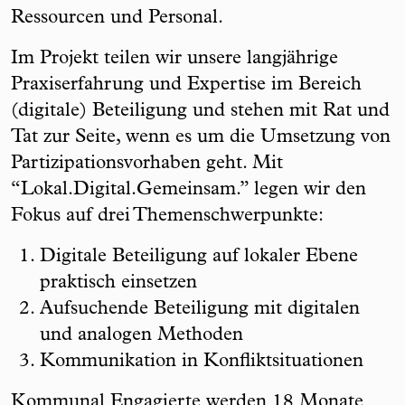
Ressourcen und Personal.
Im Projekt teilen wir unsere langjährige
Praxiserfahrung und Expertise im Bereich
(digitale) Beteiligung und stehen mit Rat und
Tat zur Seite, wenn es um die Umsetzung von
Partizipationsvorhaben geht. Mit
“Lokal.Digital.Gemeinsam.” legen wir den
Fokus auf drei Themenschwerpunkte:
Digitale Beteiligung auf lokaler Ebene
praktisch einsetzen
Aufsuchende Beteiligung mit digitalen
und analogen Methoden
Kommunikation in Konfliktsituationen
Kommunal Engagierte werden 18 Monate