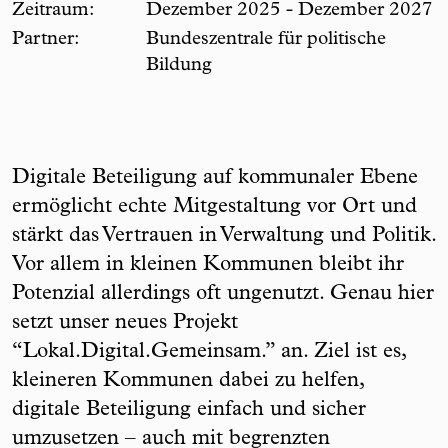
Zeitraum:
Dezember 2025 - Dezember 2027
Partner:
Bundeszentrale für politische
Bildung
Digitale Beteiligung auf kommunaler Ebene
ermöglicht echte Mitgestaltung vor Ort und
stärkt das Vertrauen in Verwaltung und Politik.
Vor allem in kleinen Kommunen bleibt ihr
Potenzial allerdings oft ungenutzt. Genau hier
setzt unser neues Projekt
“Lokal.Digital.Gemeinsam.” an. Ziel ist es,
kleineren Kommunen dabei zu helfen,
digitale Beteiligung einfach und sicher
umzusetzen – auch mit begrenzten