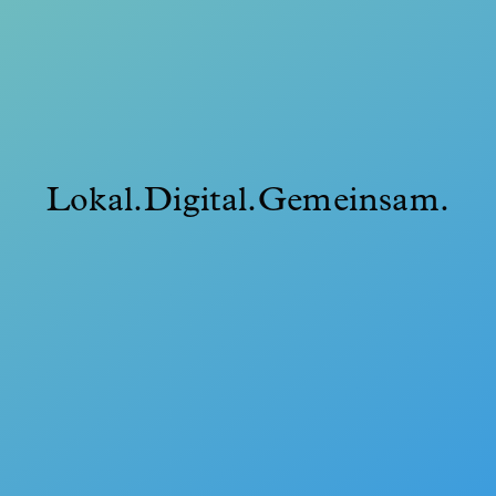
Lokal.Digital.Gemeinsam.