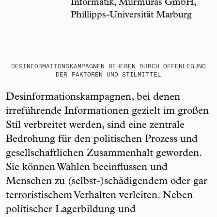
Informatik, Murmuras GmbH,
Phillipps-Universität Marburg
DESINFORMATIONSKAMPAGNEN BEHEBEN DURCH OFFENLEGUNG
DER FAKTOREN UND STILMITTEL
Desinformationskampagnen, bei denen
irreführende Informationen gezielt im großen
Stil verbreitet werden, sind eine zentrale
Bedrohung für den politischen Prozess und
gesellschaftlichen Zusammenhalt geworden.
Sie können Wahlen beeinflussen und
Menschen zu (selbst-)schädigendem oder gar
terroristischem Verhalten verleiten. Neben
politischer Lagerbildung und