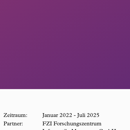
Zeitraum:
Januar 2022 - Juli 2025
Partner:
FZI Forschungszentrum