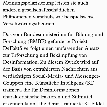
Meinungspolarisierung leisten sie auch
anderen gesellschaftsschädlichen
Phänomenen Vorschub, wie beispielsweise
Verschwörungstheorien.
Das vom Bundesministerium für Bildung und
Forschung (BMBF) geförderte Projekt
DeFaktS verfolgt einen umfassenden Ansatz
zur Erforschung und Bekämpfung von
Desinformation. Zu diesem Zweck wird auf
der Basis von extrahierten Nachrichten aus
verdächtigen Social-Media- und Messenger-
Gruppen eine Künstliche Intelligenz (KI)
trainiert, die für Desinformationen
charakteristische Faktoren und Stilmittel
erkennen kann. Die derart trainierte KI bildet