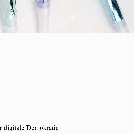
r digitale Demokratie