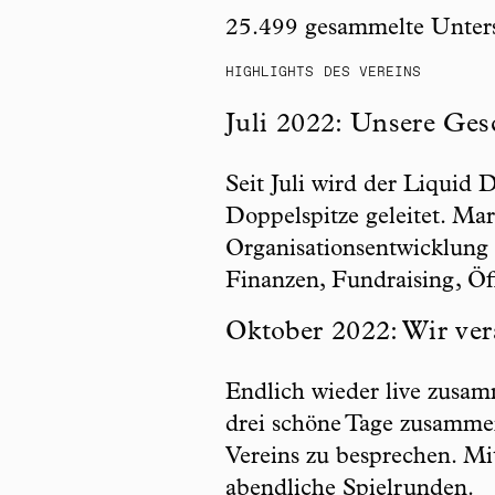
25.499 gesammelte Untersch
HIGHLIGHTS DES VEREINS
Juli 2022: Unsere Ges
Seit Juli wird der Liquid
Doppelspitze geleitet. Ma
Organisationsentwicklung 
Finanzen, Fundraising, Öff
Oktober 2022: Wir ver
Endlich wieder live zusa
drei schöne Tage zusamme
Vereins zu besprechen. Mi
abendliche Spielrunden.