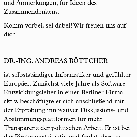
und Anmerkungen, für Ideen des
Zusammendenkens.
Komm vorbei, sei dabei! Wir freuen uns auf
dich!
DR.-ING. ANDREAS BÖTTCHER
ist selbstständiger Informatiker und gefühlter
Europäer. Zunächst viele Jahre als Software-
Entwicklungsleiter in einer Berliner Firma
aktiv, beschäftigte er sich anschließend mit
der Erprobung innovativer Diskussions- und
Abstimmungsplattformen für mehr
Transparenz der politischen Arbeit. Er ist bei