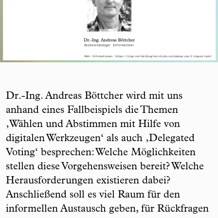
Dr.-Ing. Andreas Böttcher wird mit uns
anhand eines Fallbeispiels die Themen
‚Wählen und Abstimmen mit Hilfe von
digitalen Werkzeugen‘ als auch ‚Delegated
Voting‘ besprechen: Welche Möglichkeiten
stellen diese Vorgehensweisen bereit? Welche
Herausforderungen existieren dabei?
Anschließend soll es viel Raum für den
informellen Austausch geben, für Rückfragen