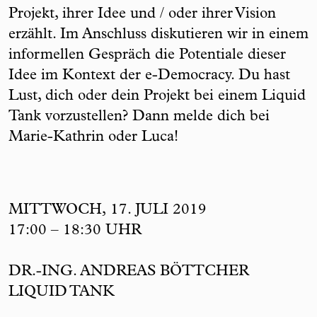
Projekt, ihrer Idee und / oder ihrer Vision
erzählt. Im Anschluss diskutieren wir in einem
informellen Gespräch die Potentiale dieser
Idee im Kontext der e-Democracy. Du hast
Lust, dich oder dein Projekt bei einem Liquid
Tank vorzustellen? Dann melde dich bei
Marie-Kathrin oder Luca!
MITTWOCH, 17. JULI 2019
17:00 – 18:30 UHR
DR.-ING. ANDREAS BÖTTCHER
LIQUID TANK