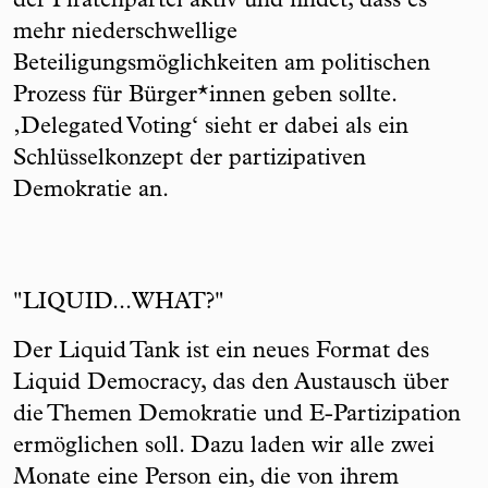
der Piratenpartei aktiv und findet, dass es
mehr niederschwellige
Beteiligungsmöglichkeiten am politischen
Prozess für Bürger*innen geben sollte.
‚Delegated Voting‘ sieht er dabei als ein
Schlüsselkonzept der partizipativen
Demokratie an.
"LIQUID...WHAT?"
Der Liquid Tank ist ein neues Format des
Liquid Democracy, das den Austausch über
die Themen Demokratie und E-Partizipation
ermöglichen soll. Dazu laden wir alle zwei
Monate eine Person ein, die von ihrem