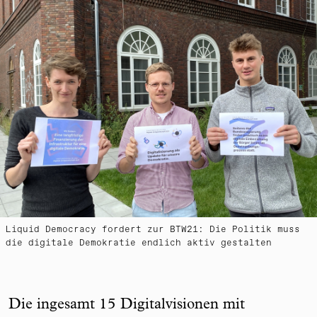
Liquid Democracy fordert zur BTW21: Die Politik muss
die digitale Demokratie endlich aktiv gestalten
Die ingesamt 15 Digitalvisionen mit