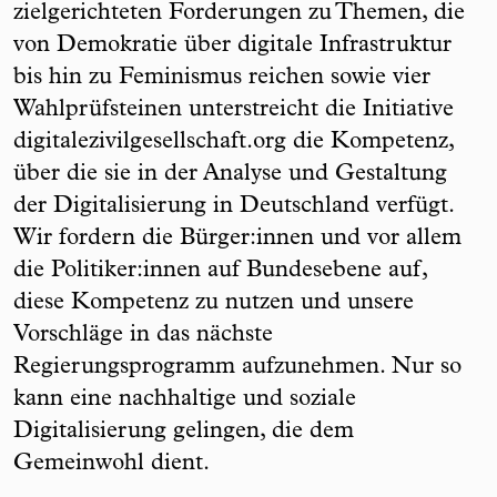
zielgerichteten Forderungen zu Themen, die
von Demokratie über digitale Infrastruktur
bis hin zu Feminismus reichen sowie vier
Wahlprüfsteinen unterstreicht die Initiative
digitalezivilgesellschaft.org die Kompetenz,
über die sie in der Analyse und Gestaltung
der Digitalisierung in Deutschland verfügt.
Wir fordern die Bürger:innen und vor allem
die Politiker:innen auf Bundesebene auf,
diese Kompetenz zu nutzen und unsere
Vorschläge in das nächste
Regierungsprogramm aufzunehmen. Nur so
kann eine nachhaltige und soziale
Digitalisierung gelingen, die dem
Gemeinwohl dient.