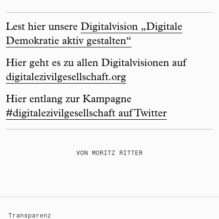
Lest hier unsere
Digitalvision „Digitale
Demokratie aktiv gestalten“
Hier geht es zu allen Digitalvisionen auf
digitalezivilgesellschaft.org
Hier entlang zur Kampagne
#digitalezivilgesellschaft auf Twitter
VON MORITZ RITTER
Transparenz