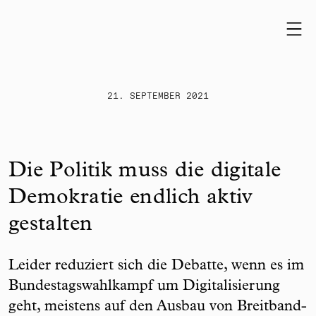
Skip to content
21. SEPTEMBER 2021
Die Politik muss die digitale
Demokratie endlich aktiv
gestalten
Leider reduziert sich die Debatte, wenn es im
Bundestagswahlkampf um Digitalisierung
geht, meistens auf den Ausbau von Breitband-