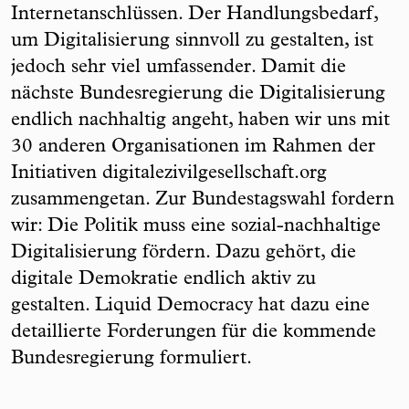
Internetanschlüssen. Der Handlungsbedarf,
um Digitalisierung sinnvoll zu gestalten, ist
jedoch sehr viel umfassender. Damit die
nächste Bundesregierung die Digitalisierung
endlich nachhaltig angeht, haben wir uns mit
30 anderen Organisationen im Rahmen der
Initiativen digitalezivilgesellschaft.org
zusammengetan. Zur Bundestagswahl fordern
wir: Die Politik muss eine sozial-nachhaltige
Digitalisierung fördern. Dazu gehört, die
digitale Demokratie endlich aktiv zu
gestalten. Liquid Democracy hat dazu eine
detaillierte Forderungen für die kommende
Bundesregierung formuliert.