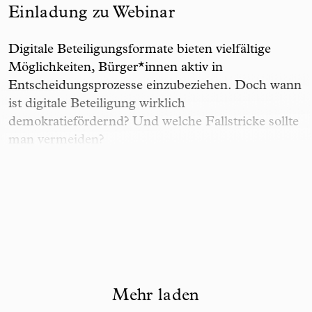
Einladung zu Webinar
Digitale Beteiligungsformate bieten vielfältige
Möglichkeiten, Bürger*innen aktiv in
Entscheidungsprozesse einzubeziehen. Doch wann
ist digitale Beteiligung wirklich
demokratiefördernd? Und welche Fallstricke sollte
man vermeiden?
Mehr laden