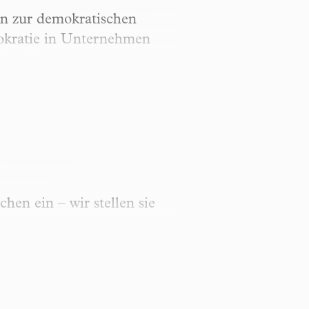
en zur demokratischen
mokratie in Unternehmen
hen ein – wir stellen sie