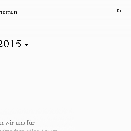
DE
hemen
2015
n wir uns für