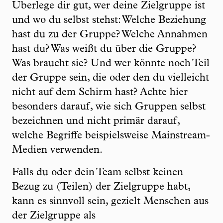
Überlege dir gut, wer deine Zielgruppe ist
und wo du selbst stehst: Welche Beziehung
hast du zu der Gruppe? Welche Annahmen
hast du? Was weißt du über die Gruppe?
Was braucht sie? Und wer könnte noch Teil
der Gruppe sein, die oder den du vielleicht
nicht auf dem Schirm hast? Achte hier
besonders darauf, wie sich Gruppen selbst
bezeichnen und nicht primär darauf,
welche Begriffe beispielsweise Mainstream-
Medien verwenden.
Falls du oder dein Team selbst keinen
Bezug zu (Teilen) der Zielgruppe habt,
kann es sinnvoll sein, gezielt Menschen aus
der Zielgruppe als