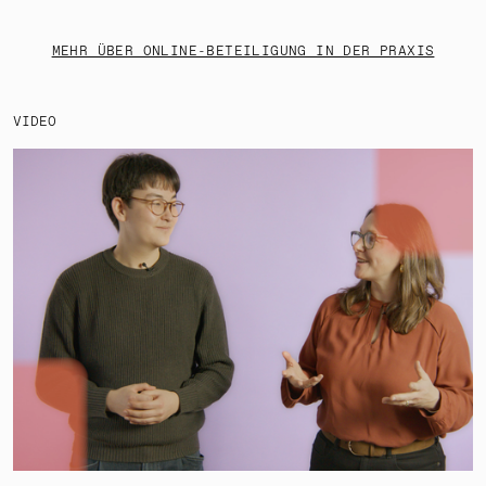
MEHR ÜBER ONLINE-BETEILIGUNG IN DER PRAXIS
VIDEO