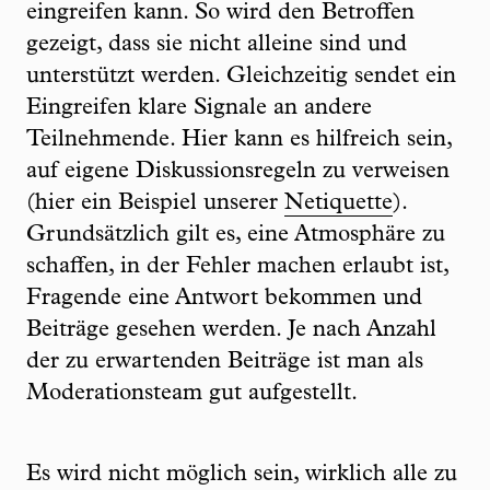
eingreifen kann. So wird den Betroffen
gezeigt, dass sie nicht alleine sind und
unterstützt werden. Gleichzeitig sendet ein
Eingreifen klare Signale an andere
Teilnehmende. Hier kann es hilfreich sein,
auf eigene Diskussionsregeln zu verweisen
(hier ein Beispiel unserer
Netiquette
).
Grundsätzlich gilt es, eine Atmosphäre zu
schaffen, in der Fehler machen erlaubt ist,
Fragende eine Antwort bekommen und
Beiträge gesehen werden. Je nach Anzahl
der zu erwartenden Beiträge ist man als
Moderationsteam gut aufgestellt.
Es wird nicht möglich sein, wirklich alle zu