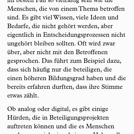
im besten Fall so vielfältig sein wie die
Menschen, die von einem Thema betroffen
sind. Es gibt viel Wissen, viele Ideen und
Bedarfe, die nicht gehört werden, aber
eigentlich in Entscheidungsprozessen nicht
ungehört bleiben sollten. Oft wird zwar
über, aber nicht mit den Betroffenen
gesprochen. Das führt zum Beispiel dazu,
dass sich häufig nur die beteiligen, die
einen höheren Bildungsgrad haben und die
bereits erfahren durften, dass ihre Stimme
etwas zählt.
Ob analog oder digital, es gibt einige
Hürden, die in Beteiligungsprojekten
auftreten können und die es Menschen