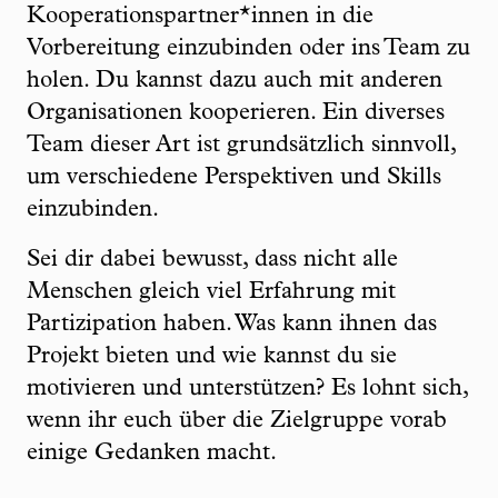
Kooperationspartner*innen in die
Vorbereitung einzubinden oder ins Team zu
holen. Du kannst dazu auch mit anderen
Organisationen kooperieren. Ein diverses
Team dieser Art ist grundsätzlich sinnvoll,
um verschiedene Perspektiven und Skills
einzubinden.
Sei dir dabei bewusst, dass nicht alle
Menschen gleich viel Erfahrung mit
Partizipation haben. Was kann ihnen das
Projekt bieten und wie kannst du sie
motivieren und unterstützen? Es lohnt sich,
wenn ihr euch über die Zielgruppe vorab
einige Gedanken macht.