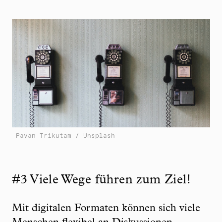
Pavan Trikutam / Unsplash
#3 Viele Wege führen zum Ziel!
Mit digitalen Formaten können sich viele