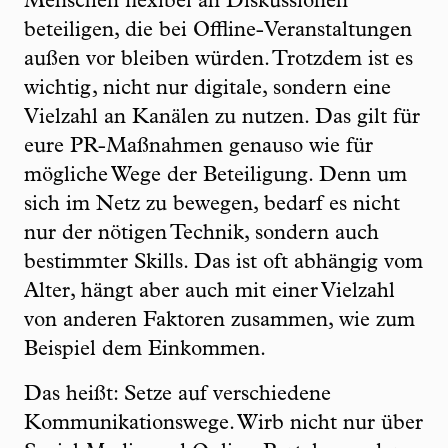
Menschen flexibel an Diskussionen
beteiligen, die bei Offline-Veranstaltungen
außen vor bleiben würden. Trotzdem ist es
wichtig, nicht nur digitale, sondern eine
Vielzahl an Kanälen zu nutzen. Das gilt für
eure PR-Maßnahmen genauso wie für
mögliche Wege der Beteiligung. Denn um
sich im Netz zu bewegen, bedarf es nicht
nur der nötigen Technik, sondern auch
bestimmter Skills. Das ist oft abhängig vom
Alter, hängt aber auch mit einer Vielzahl
von anderen Faktoren zusammen, wie zum
Beispiel dem Einkommen.
Das heißt: Setze auf verschiedene
Kommunikationswege. Wirb nicht nur über