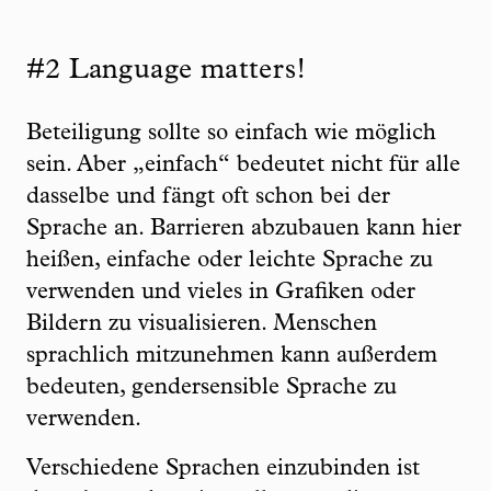
#2 Language matters!
Beteiligung sollte so einfach wie möglich
sein. Aber „einfach“ bedeutet nicht für alle
dasselbe und fängt oft schon bei der
Sprache an. Barrieren abzubauen kann hier
heißen, einfache oder leichte Sprache zu
verwenden und vieles in Grafiken oder
Bildern zu visualisieren. Menschen
sprachlich mitzunehmen kann außerdem
bedeuten, gendersensible Sprache zu
verwenden.
Verschiedene Sprachen einzubinden ist