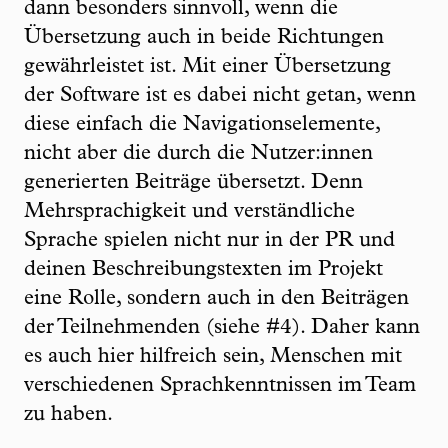
dann besonders sinnvoll, wenn die
Übersetzung auch in beide Richtungen
gewährleistet ist. Mit einer Übersetzung
der Software ist es dabei nicht getan, wenn
diese einfach die Navigationselemente,
nicht aber die durch die Nutzer:innen
generierten Beiträge übersetzt. Denn
Mehrsprachigkeit und verständliche
Sprache spielen nicht nur in der PR und
deinen Beschreibungstexten im Projekt
eine Rolle, sondern auch in den Beiträgen
der Teilnehmenden (siehe #4). Daher kann
es auch hier hilfreich sein, Menschen mit
verschiedenen Sprachkenntnissen im Team
zu haben.