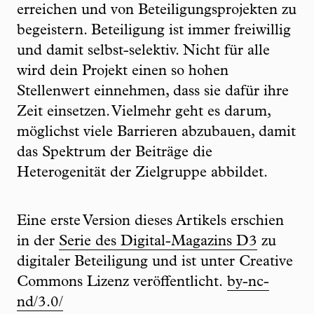
erreichen und von Beteiligungsprojekten zu
begeistern. Beteiligung ist immer freiwillig
und damit selbst-selektiv. Nicht für alle
wird dein Projekt einen so hohen
Stellenwert einnehmen, dass sie dafür ihre
Zeit einsetzen. Vielmehr geht es darum,
möglichst viele Barrieren abzubauen, damit
das Spektrum der Beiträge die
Heterogenität der Zielgruppe abbildet.
Eine erste Version dieses Artikels erschien
in der
Serie des Digital-Magazins D3
zu
digitaler Beteiligung und ist unter Creative
Commons Lizenz veröffentlicht.
by-nc-
nd/3.0/