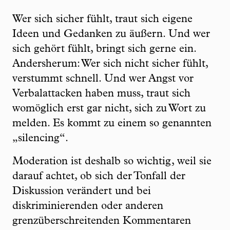
Wer sich sicher fühlt, traut sich eigene
Ideen und Gedanken zu äußern. Und wer
sich gehört fühlt, bringt sich gerne ein.
Andersherum: Wer sich nicht sicher fühlt,
verstummt schnell. Und wer Angst vor
Verbalattacken haben muss, traut sich
womöglich erst gar nicht, sich zu Wort zu
melden. Es kommt zu einem so genannten
„silencing“.
Moderation ist deshalb so wichtig, weil sie
darauf achtet, ob sich der Tonfall der
Diskussion verändert und bei
diskriminierenden oder anderen
grenzüberschreitenden Kommentaren