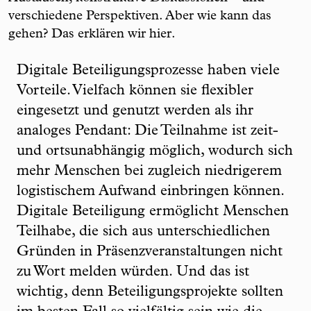
verschiedene Perspektiven. Aber wie kann das
gehen? Das erklären wir hier.
Digitale Beteiligungsprozesse haben viele
Vorteile. Vielfach können sie flexibler
eingesetzt und genutzt werden als ihr
analoges Pendant: Die Teilnahme ist zeit-
und ortsunabhängig möglich, wodurch sich
mehr Menschen bei zugleich niedrigerem
logistischem Aufwand einbringen können.
Digitale Beteiligung ermöglicht Menschen
Teilhabe, die sich aus unterschiedlichen
Gründen in Präsenzveranstaltungen nicht
zu Wort melden würden. Und das ist
wichtig, denn Beteiligungsprojekte sollten