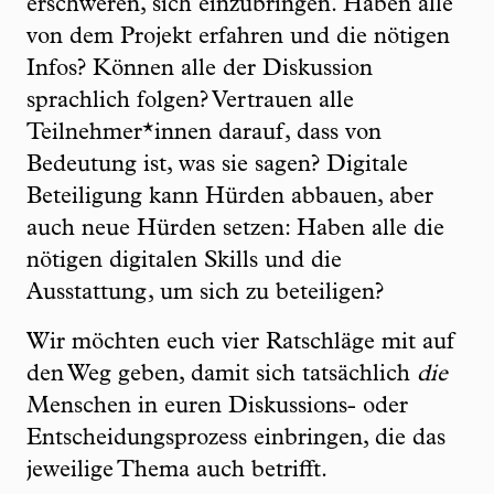
erschweren, sich einzubringen. Haben alle
von dem Projekt erfahren und die nötigen
Infos? Können alle der Diskussion
sprachlich folgen? Vertrauen alle
Teilnehmer*innen darauf, dass von
Bedeutung ist, was sie sagen? Digitale
Beteiligung kann Hürden abbauen, aber
auch neue Hürden setzen: Haben alle die
nötigen digitalen Skills und die
Ausstattung, um sich zu beteiligen?
Wir möchten euch vier Ratschläge mit auf
den Weg geben, damit sich tatsächlich
die
Menschen in euren Diskussions- oder
Entscheidungsprozess einbringen, die das
jeweilige Thema auch betrifft.