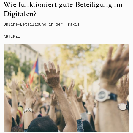
Wie funktioniert gute Beteiligung im
Digitalen?
Online-Beteiligung in der Praxis
ARTIKEL