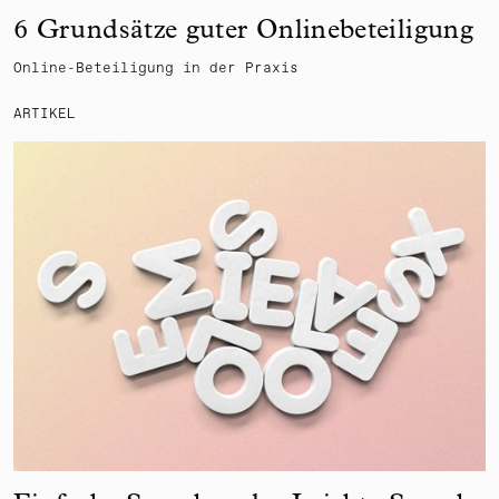
6 Grundsätze guter Onlinebeteiligung
Online-Beteiligung in der Praxis
ARTIKEL