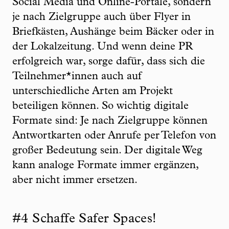
Social Media und Online-Portale, sondern
je nach Zielgruppe auch über Flyer in
Briefkästen, Aushänge beim Bäcker oder in
der Lokalzeitung. Und wenn deine PR
erfolgreich war, sorge dafür, dass sich die
Teilnehmer*innen auch auf
unterschiedliche Arten am Projekt
beteiligen können. So wichtig digitale
Formate sind: Je nach Zielgruppe können
Antwortkarten oder Anrufe per Telefon von
großer Bedeutung sein. Der digitale Weg
kann analoge Formate immer ergänzen,
aber nicht immer ersetzen.
#4 Schaffe Safer Spaces!