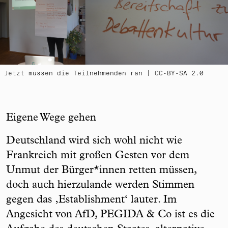
Jetzt müssen die Teilnehmenden ran | CC-BY-SA 2.0
Eigene Wege gehen
Deutschland wird sich wohl nicht wie
Frankreich mit großen Gesten vor dem
Unmut der Bürger*innen retten müssen,
doch auch hierzulande werden Stimmen
gegen das ‚Establishment‘ lauter. Im
Angesicht von AfD, PEGIDA & Co ist es die