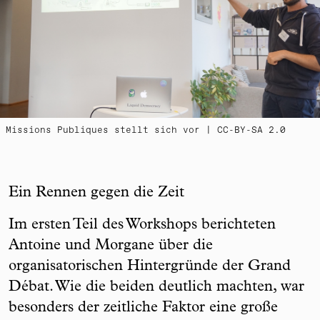
Missions Publiques stellt sich vor | CC-BY-SA 2.0
Ein Rennen gegen die Zeit
Im ersten Teil des Workshops berichteten
Antoine und Morgane über die
organisatorischen Hintergründe der Grand
Débat. Wie die beiden deutlich machten, war
besonders der zeitliche Faktor eine große