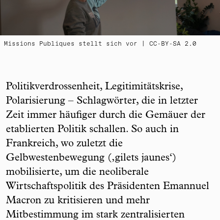
Missions Publiques stellt sich vor | CC-BY-SA 2.0
Politikverdrossenheit, Legitimitätskrise,
Polarisierung – Schlagwörter, die in letzter
Zeit immer häufiger durch die Gemäuer der
etablierten Politik schallen. So auch in
Frankreich, wo zuletzt die
Gelbwestenbewegung (‚gilets jaunes‘)
mobilisierte, um die neoliberale
Wirtschaftspolitik des Präsidenten Emannuel
Macron zu kritisieren und mehr
Mitbestimmung im stark zentralisierten