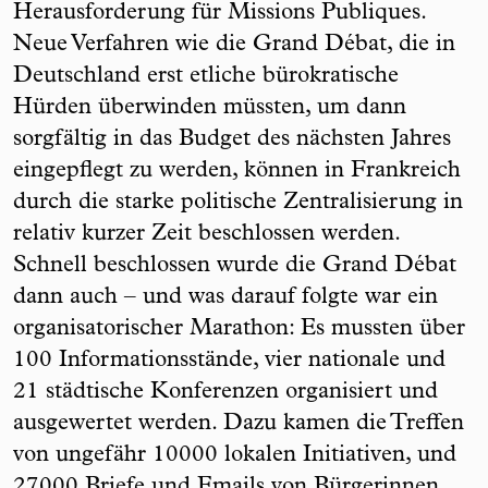
Herausforderung für Missions Publiques.
Neue Verfahren wie die Grand Débat, die in
Deutschland erst etliche bürokratische
Hürden überwinden müssten, um dann
sorgfältig in das Budget des nächsten Jahres
eingepflegt zu werden, können in Frankreich
durch die starke politische Zentralisierung in
relativ kurzer Zeit beschlossen werden.
Schnell beschlossen wurde die Grand Débat
dann auch – und was darauf folgte war ein
organisatorischer Marathon: Es mussten über
100 Informationsstände, vier nationale und
21 städtische Konferenzen organisiert und
ausgewertet werden. Dazu kamen die Treffen
von ungefähr 10000 lokalen Initiativen, und
27000 Briefe und Emails von Bürgerinnen