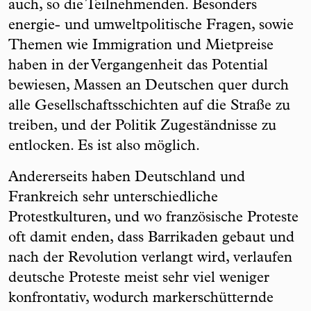
auch, so die Teilnehmenden. Besonders
energie- und umweltpolitische Fragen, sowie
Themen wie Immigration und Mietpreise
haben in der Vergangenheit das Potential
bewiesen, Massen an Deutschen quer durch
alle Gesellschaftsschichten auf die Straße zu
treiben, und der Politik Zugeständnisse zu
entlocken. Es ist also möglich.
Andererseits haben Deutschland und
Frankreich sehr unterschiedliche
Protestkulturen, und wo französische Proteste
oft damit enden, dass Barrikaden gebaut und
nach der Revolution verlangt wird, verlaufen
deutsche Proteste meist sehr viel weniger
konfrontativ, wodurch markerschütternde