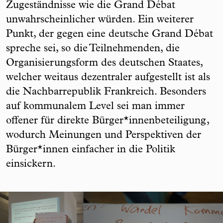
Zugeständnisse wie die Grand Débat
unwahrscheinlicher würden. Ein weiterer
Punkt, der gegen eine deutsche Grand Débat
spreche sei, so die Teilnehmenden, die
Organisierungsform des deutschen Staates,
welcher weitaus dezentraler aufgestellt ist als
die Nachbarrepublik Frankreich. Besonders
auf kommunalem Level sei man immer
offener für direkte Bürger*innenbeteiligung,
wodurch Meinungen und Perspektiven der
Bürger*innen einfacher in die Politik
einsickern.