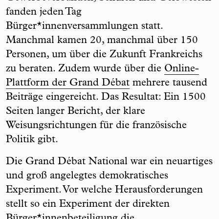
fanden jeden Tag
Bürger*innenversammlungen statt.
Manchmal kamen 20, manchmal über 150
Personen, um über die Zukunft Frankreichs
zu beraten. Zudem wurde über die
Online-
Plattform der Grand Débat
mehrere tausend
Beiträge eingereicht. Das Resultat: Ein 1500
Seiten langer Bericht, der klare
Weisungsrichtungen für die französische
Politik gibt.
Die Grand Débat National war ein neuartiges
und groß angelegtes demokratisches
Experiment. Vor welche Herausforderungen
stellt so ein Experiment der direkten
Bürger*innenbeteiligung die