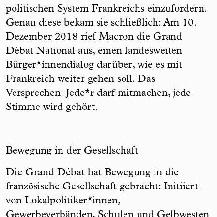
politischen System Frankreichs einzufordern.
Genau diese bekam sie schließlich: Am 10.
Dezember 2018 rief Macron die Grand
Débat National aus, einen landesweiten
Bürger*innendialog darüber, wie es mit
Frankreich weiter gehen soll. Das
Versprechen: Jede*r darf mitmachen, jede
Stimme wird gehört.
Bewegung in der Gesellschaft
Die Grand Débat hat Bewegung in die
französische Gesellschaft gebracht: Initiiert
von Lokalpolitiker*innen,
Gewerbeverbänden, Schulen und Gelbwesten