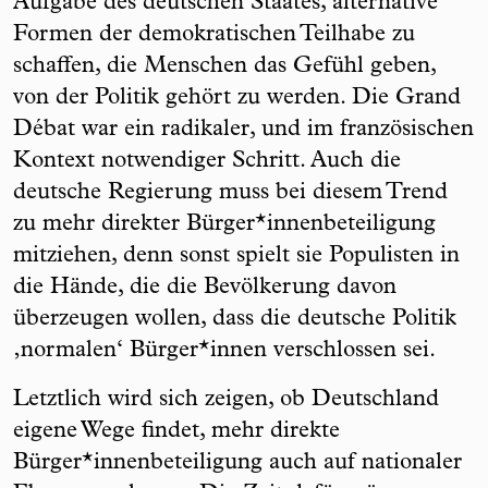
Aufgabe des deutschen Staates, alternative
Formen der demokratischen Teilhabe zu
schaffen, die Menschen das Gefühl geben,
von der Politik gehört zu werden. Die Grand
Débat war ein radikaler, und im französischen
Kontext notwendiger Schritt. Auch die
deutsche Regierung muss bei diesem Trend
zu mehr direkter Bürger*innenbeteiligung
mitziehen, denn sonst spielt sie Populisten in
die Hände, die die Bevölkerung davon
überzeugen wollen, dass die deutsche Politik
‚normalen‘ Bürger*innen verschlossen sei.
Letztlich wird sich zeigen, ob Deutschland
eigene Wege findet, mehr direkte
Bürger*innenbeteiligung auch auf nationaler