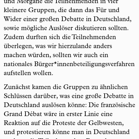
und Morgane die Teilnehmenden in vier
kleinere Gruppen, die dann das Für und
Wider einer großen Debatte in Deutschland,
sowie mögliche Auslöser diskutieren sollten.
Zudem durften sich die Teilnehmenden
überlegen, was wir hierzulande anders
machen würden, sollten wir auch ein
nationales Bürger*innenbeteiligungsverfahren
aufstellen wollen.
Zunächst kamen die Gruppen zu ähnlichen
Schlüssen darüber, was eine große Debatte in
Deutschland auslösen könne: Die französische
Grand Débat wäre in erster Linie eine
Reaktion auf die Proteste der Gelbwesten,
und protestieren könne man in Deutschland