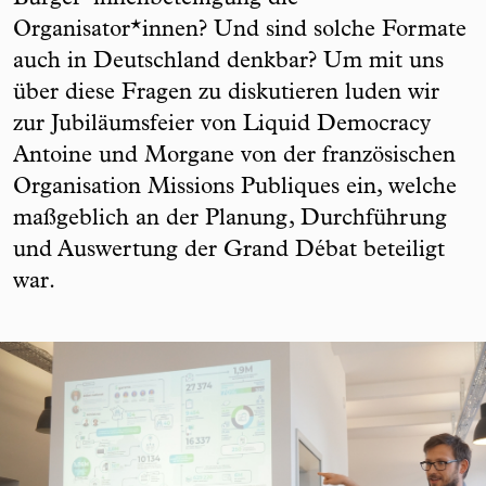
Organisator*innen? Und sind solche Formate
auch in Deutschland denkbar? Um mit uns
über diese Fragen zu diskutieren luden wir
zur Jubiläumsfeier von Liquid Democracy
Antoine und Morgane von der französischen
Organisation Missions Publiques ein, welche
maßgeblich an der Planung, Durchführung
und Auswertung der Grand Débat beteiligt
war.