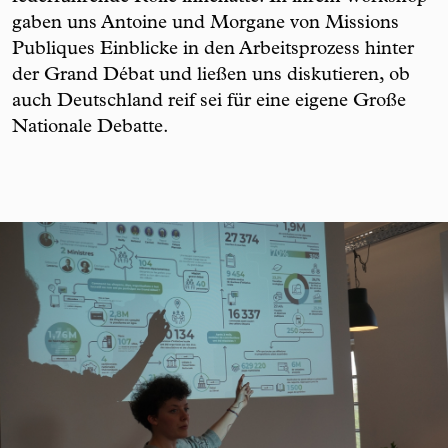
gaben uns Antoine und Morgane von Missions
Publiques Einblicke in den Arbeitsprozess hinter
der Grand Débat und ließen uns diskutieren, ob
auch Deutschland reif sei für eine eigene Große
Nationale Debatte.