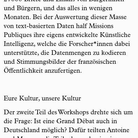
und Bürgern, und das alles in wenigen
Monaten. Bei der Auswertung dieser Masse
von text-basierten Daten half Missions
Publiques ihre eigens entwickelte Künstliche
Intelligenz, welche die Forscher*innen dabei
unterstützte, die Datenmengen zu kodieren
und Stimmungsbilder der französischen
Öffentlichkeit anzufertigen.
Eure Kultur, unsere Kultur
Der zweite Teil des Workshops drehte sich um
die Frage: Ist eine Grand Débat auch in
Deutschland möglich? Dafür teilten Antoine