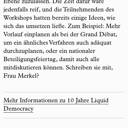
Ebene zuzulassen. Die Zeit dafür wäre
jedenfalls reif, und die Teilnehmenden des
Workshops hatten bereits einige Ideen, wie
sich das umsetzen ließe. Zum Beispiel: Mehr
Vorlauf einplanen als bei der Grand Débat,
um ein ähnliches Verfahren auch adäquat
durchzuplanen, oder ein nationaler
Beteiligungsfeiertag, damit auch alle
mitdiskutieren können. Schreiben sie mit,
Frau Merkel?
Mehr Informationen zu 10 Jahre Liquid
Democracy