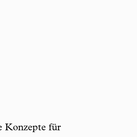
ve Konzepte für