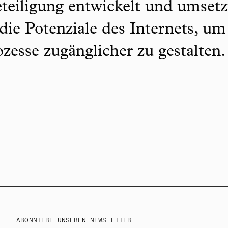
teiligung entwickelt und umsetz
 die Potenziale des Internets, um
zesse zugänglicher zu gestalten
ABONNIERE UNSEREN NEWSLETTER