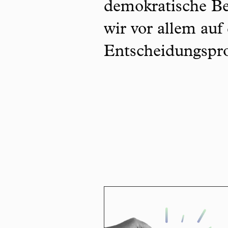
demokratische Be
wir vor allem auf
Entscheidungspro