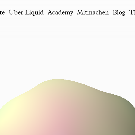
te
Über Liquid
Academy
Mitmachen
Blog
T