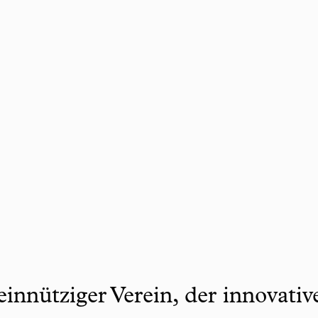
innütziger Verein, der innovati