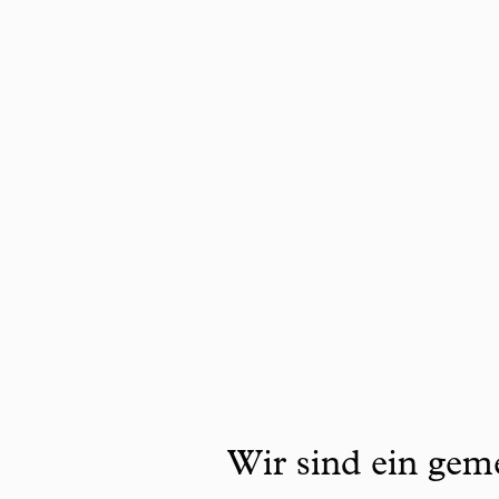
Wir sind ein geme