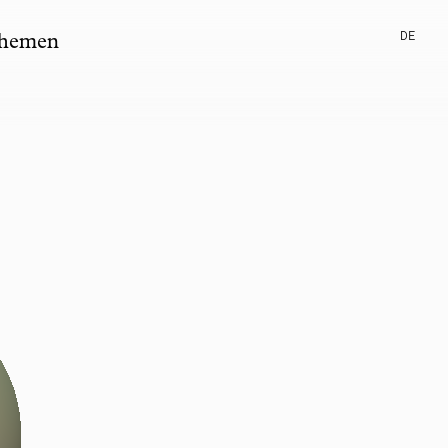
DE
hemen