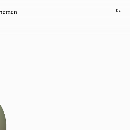
DE
hemen