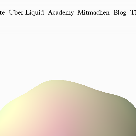
te
Über Liquid
Academy
Mitmachen
Blog
T