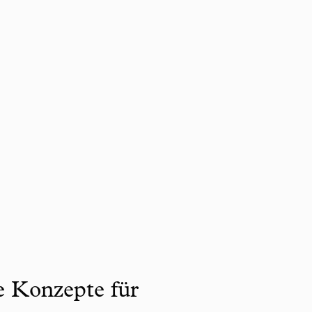
ve Konzepte für