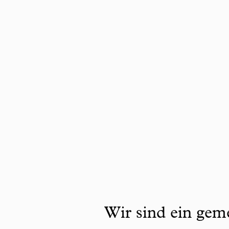
Wir sind ein geme