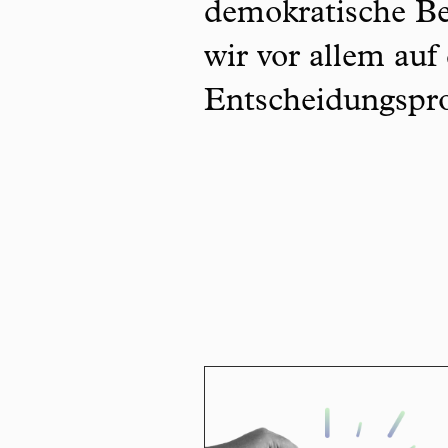
demokratische Be
wir vor allem auf
Entscheidungspro