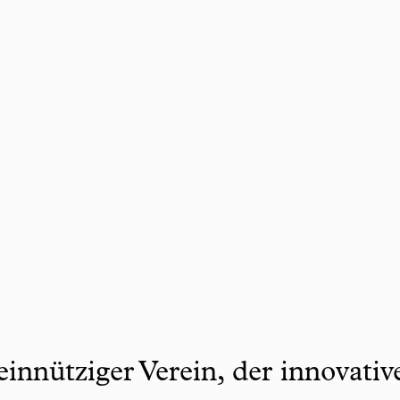
innütziger Verein, der innovati