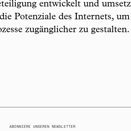
teiligung entwickelt und umsetz
 die Potenziale des Internets, um
zesse zugänglicher zu gestalten
ABONNIERE UNSEREN NEWSLETTER