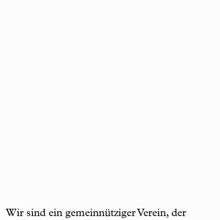
Wir sind ein gemeinnütziger Verein, der