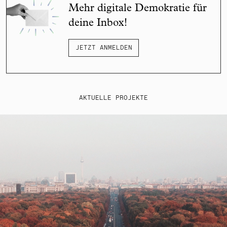
Mehr digitale Demokratie für
deine Inbox!
JETZT ANMELDEN
AKTUELLE PROJEKTE