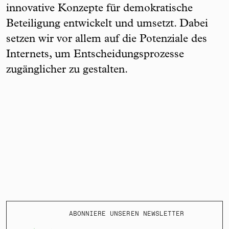
innovative Konzepte für demokratische
Beteiligung entwickelt und umsetzt. Dabei
setzen wir vor allem auf die Potenziale des
Internets, um Entscheidungsprozesse
zugänglicher zu gestalten.
ABONNIERE UNSEREN NEWSLETTER