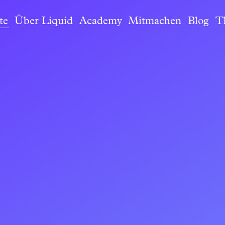
te
Über Liquid
Academy
Mitmachen
Blog
T