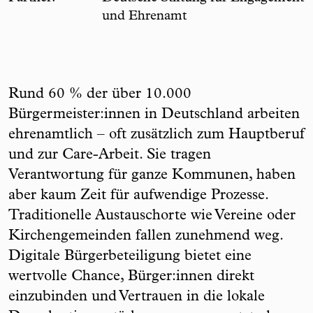
und Ehrenamt
Rund 60 % der über 10.000
Bürgermeister:innen in Deutschland arbeiten
ehrenamtlich – oft zusätzlich zum Hauptberuf
und zur Care-Arbeit. Sie tragen
Verantwortung für ganze Kommunen, haben
aber kaum Zeit für aufwendige Prozesse.
Traditionelle Austauschorte wie Vereine oder
Kirchengemeinden fallen zunehmend weg.
Digitale Bürgerbeteiligung bietet eine
wertvolle Chance, Bürger:innen direkt
einzubinden und Vertrauen in die lokale