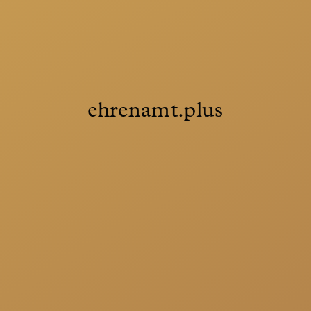
ehrenamt.plus