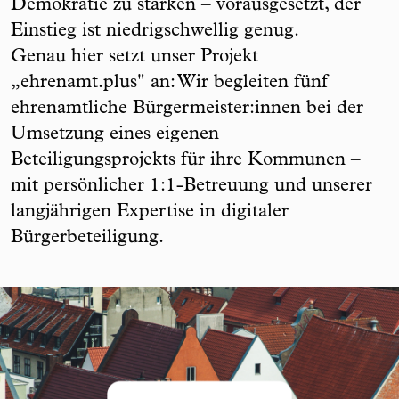
Demokratie zu stärken – vorausgesetzt, der
Einstieg ist niedrigschwellig genug.
Genau hier setzt unser Projekt
„ehrenamt.plus" an: Wir begleiten fünf
ehrenamtliche Bürgermeister:innen bei der
Umsetzung eines eigenen
Beteiligungsprojekts für ihre Kommunen –
mit persönlicher 1:1-Betreuung und unserer
langjährigen Expertise in digitaler
Bürgerbeteiligung.