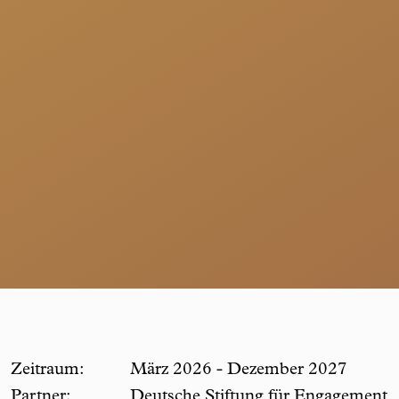
Zeitraum:
März 2026 - Dezember 2027
Partner:
Deutsche Stiftung für Engagement