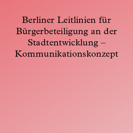
Berliner Leitlinien für
Bürgerbeteiligung an der
Stadtentwicklung –
Kommunikationskonzept