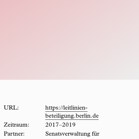
URL:
https://leitlinien-
beteiligung.berlin.de
Zeitraum:
2017–2019
Partner:
Senatsverwaltung für