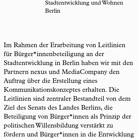
Stadtentwicklung und Wohnen
Berlin
Im Rahmen der Erarbeitung von Leitlinien
für Bürger*innenbeteiligung an der
Stadtentwicklung in Berlin haben wir mit den
Partnern nexus und MediaCompany den
Auftrag über die Erstellung eines
Kommunikationskonzeptes erhalten. Die
Leitlinien sind zentraler Bestandteil von dem
Ziel des Senats des Landes Berlins, die
Beteiligung von Bürger*innen als Prinzip der
politischen Willensbildung verstärkt zu
fördern und Bürger*innen in die Entwicklung