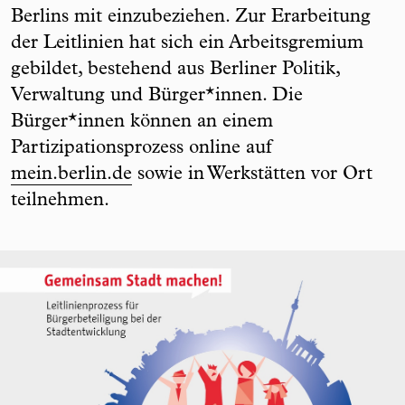
Berlins mit einzubeziehen. Zur Erarbeitung
der Leitlinien hat sich ein Arbeitsgremium
gebildet, bestehend aus Berliner Politik,
Verwaltung und Bürger*innen. Die
Bürger*innen können an einem
Partizipationsprozess online auf
mein.berlin.de
sowie in Werkstätten vor Ort
teilnehmen.