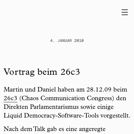
Skip to content
4. JANUAR 2010
Vortrag beim 26c3
Martin und Daniel haben am 28.12.09 beim
26c3
(Chaos Communication Congress) den
Direkten Parlamentarismus sowie einige
Liquid Democracy-Software-Tools vorgestellt.
Nach dem Talk gab es eine angeregte