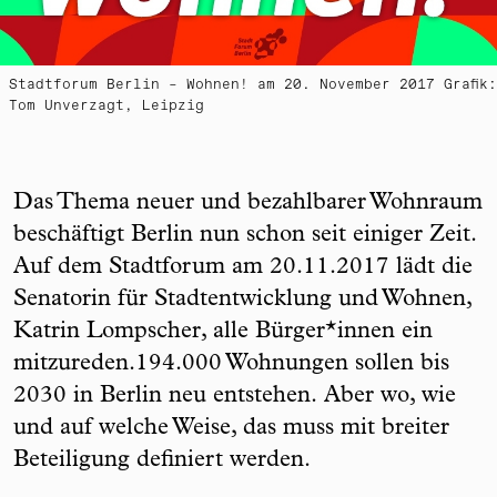
Stadtforum Berlin – Wohnen! am 20. November 2017 Grafik:
Tom Unverzagt, Leipzig
Das Thema neuer und bezahlbarer Wohnraum
beschäftigt Berlin nun schon seit einiger Zeit.
Auf dem Stadtforum am 20.11.2017 lädt die
Senatorin für Stadtentwicklung und Wohnen,
Katrin Lompscher, alle Bürger*innen ein
mitzureden.194.000 Wohnungen sollen bis
2030 in Berlin neu entstehen. Aber wo, wie
und auf welche Weise, das muss mit breiter
Beteiligung definiert werden.