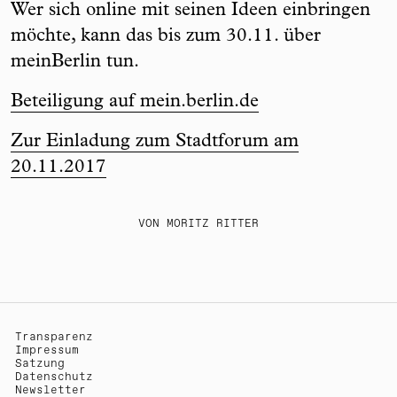
Wer sich online mit seinen Ideen einbringen
möchte, kann das bis zum 30.11. über
meinBerlin tun.
Beteiligung auf mein.berlin.de
Zur Einladung zum Stadtforum am
20.11.2017
VON MORITZ RITTER
Transparenz
Impressum
Satzung
Datenschutz
Newsletter